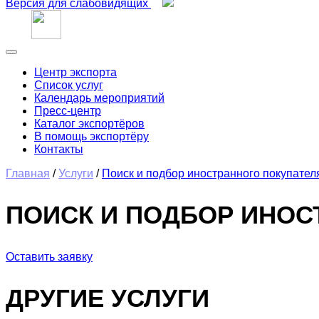
Версия для слабовидящих
Центр экспорта
Список услуг
Календарь мероприятий
Пресс-центр
Каталог экспортёров
В помощь экспортёру
Контакты
Главная
/
Услуги
/
Поиск и подбор иностранного покупател
ПОИСК И ПОДБОР ИНОС
Оставить заявку
ДРУГИЕ УСЛУГИ