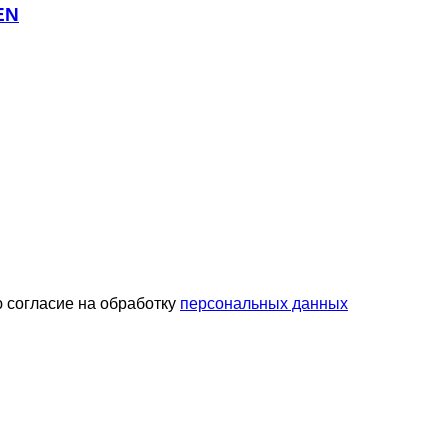
EN
 согласие на обработку
персональных данных