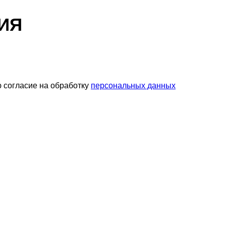
ИЯ
 согласие на обработку
персональных данных