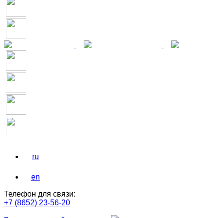
ru
en
Телефон для связи:
+7 (8652) 23-56-20