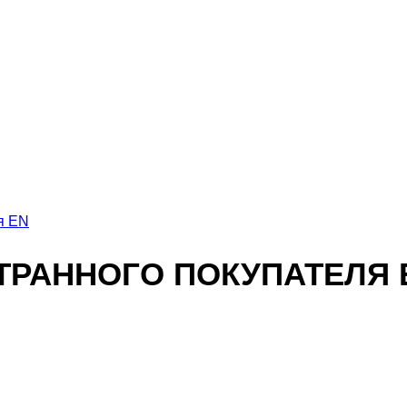
я EN
ТРАННОГО ПОКУПАТЕЛЯ 