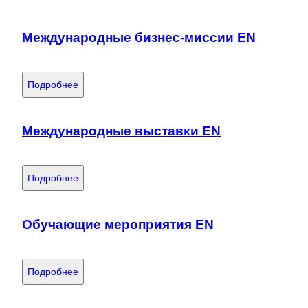
Международные бизнес-миссии EN
Подробнее
Международные выставки EN
Подробнее
Обучающие мероприятия EN
Подробнее