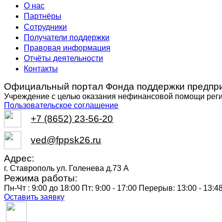
О нас
Партнёры
Сотрудники
Получатели поддержки
Правовая информация
Отчёты деятельности
Контакты
Официальный портал Фонда поддержки предпри
Учреждение с целью оказания нефинансовой помощи рег
Пользовательское соглашение
+7 (8652) 23-56-20
ved@fppsk26.ru
Адрес:
г. Ставрополь ул. Голенева д.73 A
Режима работы:
Пн-Чт : 9:00 до 18:00 Пт: 9:00 - 17:00 Перерыв: 13:00 - 13:4
Оставить заявку