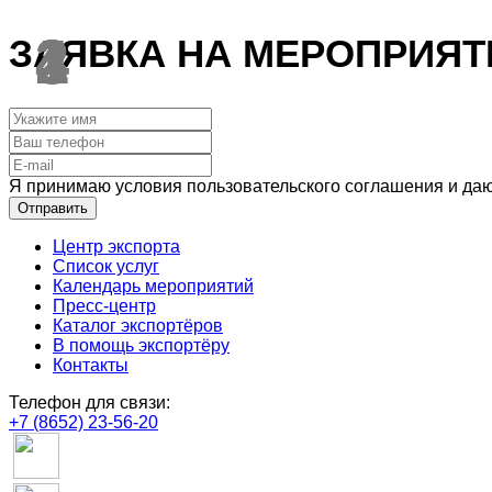
1
2
3
4
ЗАЯВКА НА МЕРОПРИЯТ
Я принимаю условия пользовательского соглашения и даю
Отправить
Центр экспорта
Список услуг
Календарь мероприятий
Пресс-центр
Каталог экспортёров
В помощь экспортёру
Контакты
Телефон для связи:
+7 (8652) 23-56-20