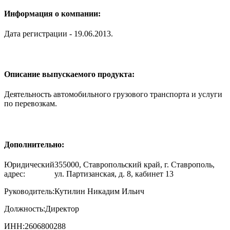
Информация о компании:
Дата регистрации - 19.06.2013.
Описание выпускаемого продукта:
Деятельность автомобильного грузового транспорта и услуги
по перевозкам.
Дополнительно:
Юридический
355000, Ставропольский край, г. Ставрополь,
адрес:
ул. Партизанская, д. 8, кабинет 13
Руководитель:
Кутилин Никадим Ильич
Должность:
Директор
ИНН:
2606800288