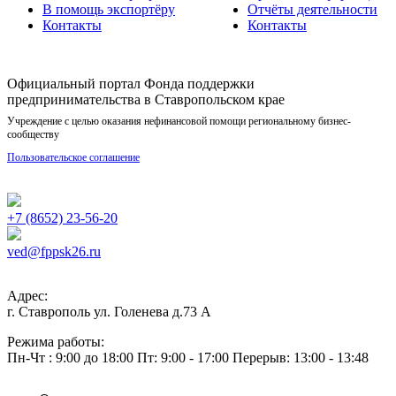
В помощь экспортёру
Отчёты деятельности
Контакты
Контакты
Официальный портал Фонда поддержки
предпринимательства в Ставропольском крае
Учреждение с целью оказания нефинансовой помощи региональному бизнес-
сообществу
Пользовательское соглашение
+7 (8652) 23-56-20
ved@fppsk26.ru
Адрес:
г. Ставрополь ул. Голенева д.73 A
Режима работы:
Пн-Чт : 9:00 до 18:00 Пт: 9:00 - 17:00 Перерыв: 13:00 - 13:48