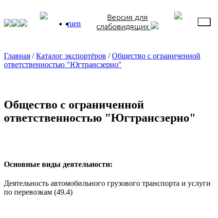
Версия для
ru
en
слабовидящих
Главная
/
Каталог экспортёров
/
Общество с ограниченной
ответственностью "Югтрансзерно"
Общество с ограниченной
ответственностью "Югтрансзерно"
Основные виды деятельности:
Деятельность автомобильного грузового транспорта и услуги
по перевозкам (49.4)