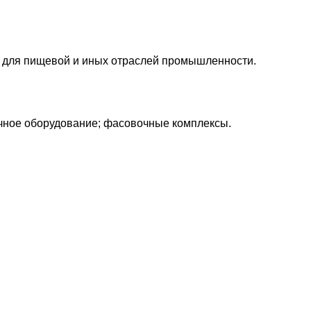
и для пищевой и иных отраслей промышленности.
очное оборудование; фасовочные комплексы.