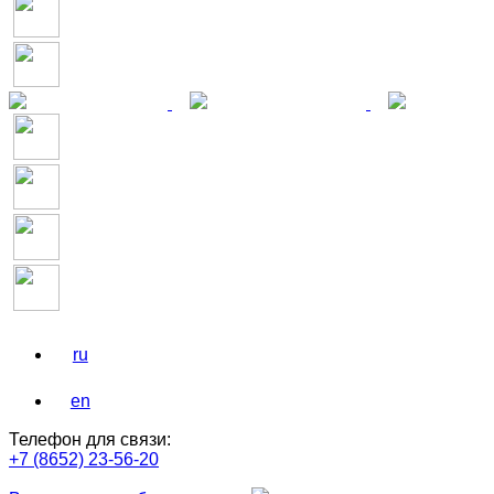
ru
en
Телефон для связи:
+7 (8652) 23-56-20