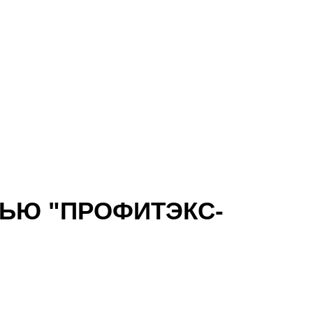
ЬЮ "ПРОФИТЭКС-