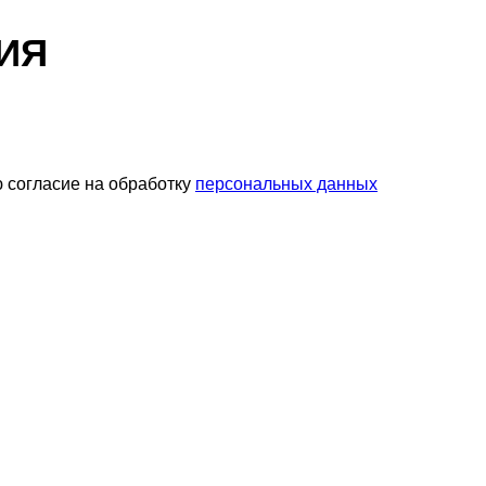
ИЯ
 согласие на обработку
персональных данных