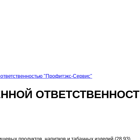
 ответственностью "Профитэкс-Сервис"
ЕННОЙ ОТВЕТСТВЕННОСТ
щевых продуктов, напитков и табачных изделий (28.93)