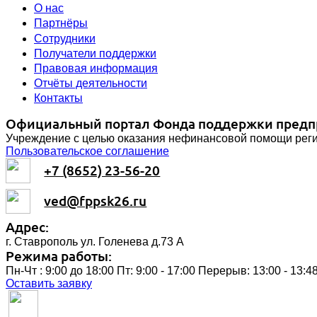
О нас
Партнёры
Сотрудники
Получатели поддержки
Правовая информация
Отчёты деятельности
Контакты
Официальный портал Фонда поддержки предпр
Учреждение с целью оказания нефинансовой помощи рег
Пользовательское соглашение
+7 (8652) 23-56-20
ved@fppsk26.ru
Адрес:
г. Ставрополь ул. Голенева д.73 A
Режима работы:
Пн-Чт : 9:00 до 18:00 Пт: 9:00 - 17:00 Перерыв: 13:00 - 13:4
Оставить заявку