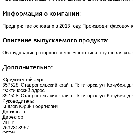
Информация о компании:
Предприятие основано в 2013 году. Производит фасовочн
Описание выпускаемого продукта:
Оборудование роторного и линечного типа; групповая уп
Дополнительно:
Юридический адрес:
357528, Ставропольский край, г. Пятигорск, ул. Кочубея, д. 6
Фактический адрес:
357528, Ставропольский край, г. Пятигорск, ул. Кочубея, д. 6
Руководитель:
Князев Юрий Георгиевич
Должность:
Директор
ИНН:
2632808967