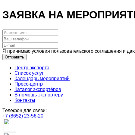
ЗАЯВКА НА МЕРОПРИЯТ
Я принимаю условия пользовательского соглашения и даю
Отправить
Центр экспорта
Список услуг
Календарь мероприятий
Пресс-центр
Каталог экспортёров
В помощь экспортёру
Контакты
Телефон для связи:
+7 (8652) 23-56-20