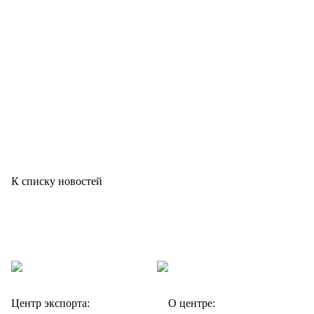
К списку новостей
Центр экспорта:
О центре: