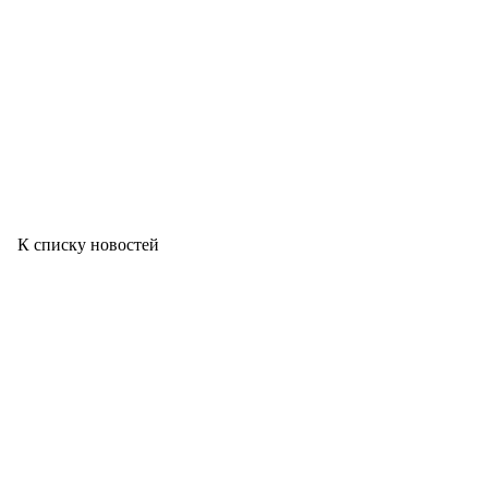
К списку новостей