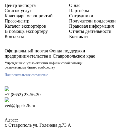
Центр экспорта
О нас
Список услуг
Партнёры
Календарь мероприятий
Сотрудники
Пресс-центр
Получатели поддержки
Каталог экспортёров
Правовая информация
В помощь экспортёру
Отчёты деятельности
Контакты
Контакты
Официальный портал Фонда поддержки
предпринимательства в Ставропольском крае
Учреждение с целью оказания нефинансовой помощи
региональному бизнес-сообществу
Пользовательское соглашение
+7 (8652) 23-56-20
ved@fppsk26.ru
Адрес:
г. Ставрополь ул. Голенева д.73 A