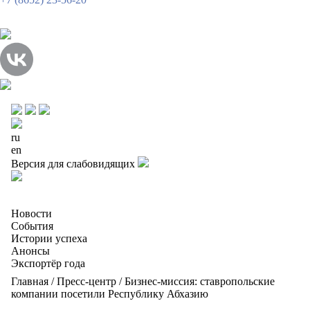
ru
en
Версия для слабовидящих
Новости
События
Истории успеха
Анонсы
Экспортёр года
Главная
/
Пресс-центр
/
Бизнес-миссия: ставропольские
компании посетили Республику Абхазию