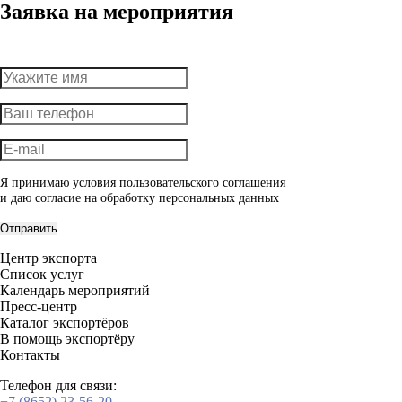
Заявка на мероприятия
Я принимаю условия пользовательского соглашения
и даю согласие на обработку
персональных данных
Отправить
Центр экспорта
Список услуг
Календарь мероприятий
Пресс-центр
Каталог экспортёров
В помощь экспортёру
Контакты
Телефон для связи:
+7 (8652) 23-56-20