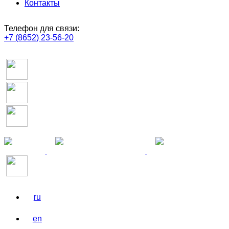
Контакты
Телефон для связи:
+7 (8652) 23-56-20
ru
en