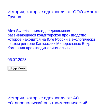
Истории, которые вдохновляют: ООО «Алекс
Групп»
Alex Sweets — молодое динамично
развивающееся кондитерское производство,
которое находится на Юге России в экологически
чистом регионе Кавказских Минеральных Вод.
Компания производит оригинальные...
06.07.2023
Подробнее
Истории, которые вдохновляют: АО
«Ставропольский опытно-механический