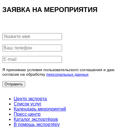
ЗАЯВКА НА МЕРОПРИЯТИЯ
Я принимаю условия пользовательского соглашения и даю
согласие на обработку
персональных данных
Отправить
Центр экспорта
Список услуг
Календарь мероприятий
Пресс-центр
Каталог экспортёров
В помощь экспортёру