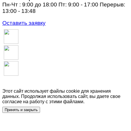
Пн-Чт : 9:00 до 18:00 Пт: 9:00 - 17:00 Перерыв:
13:00 - 13:48
Оставить заявку
Этот сайт использует файлы cookie для хранения
данных. Продолжая использовать сайт, вы даете свое
согласие на работу с этими файлами.
Принять и закрыть