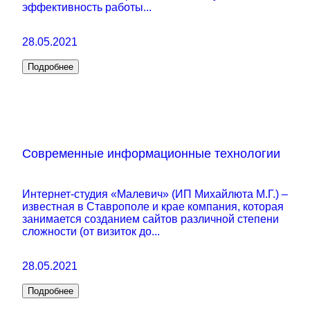
эффективность работы...
28.05.2021
Подробнее
Современные информационные технологии
Интернет-студия «Малевич» (ИП Михайлюта М.Г.) –
известная в Ставрополе и крае компания, которая
занимается созданием сайтов различной степени
сложности (от визиток до...
28.05.2021
Подробнее