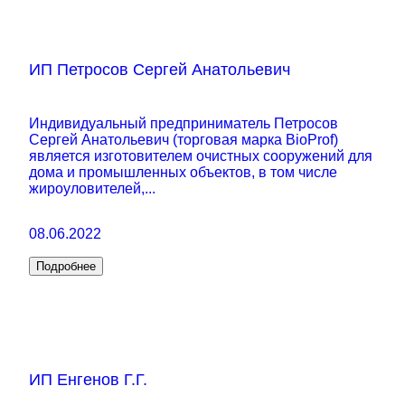
ИП Петросов Сергей Анатольевич
Индивидуальный предприниматель Петросов
Сергей Анатольевич (торговая марка BioProf)
является изготовителем очистных сооружений для
дома и промышленных объектов, в том числе
жироуловителей,...
08.06.2022
Подробнее
ИП Енгенов Г.Г.