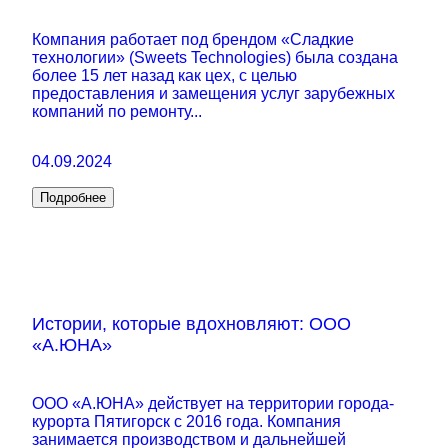
Компания работает под брендом «Сладкие
технологии» (Sweets Technologies) была создана
более 15 лет назад как цех, с целью
предоставления и замещения услуг зарубежных
компаний по ремонту...
04.09.2024
Подробнее
Истории, которые вдохновляют: ООО
«А.ЮНА»
ООО «А.ЮНА» действует на территории города-
курорта Пятигорск с 2016 года. Компания
занимается производством и дальнейшей