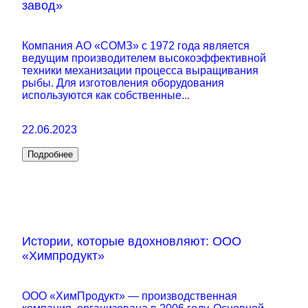
завод»
Компания АО «СОМЗ» с 1972 года является
ведущим производителем высокоэффективной
техники механизации процесса выращивания
рыбы. Для изготовления оборудования
используются как собственные...
22.06.2023
Подробнее
Истории, которые вдохновляют: ООО
«Химпродукт»
ООО «ХимПродукт» — производственная