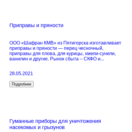
Приправы и пряности
ООО «Шафран КМВ» из Пятигорска изготавливает
приправы и пряности — перец чесночный,
приправы для плова, для курицы, хмели-сунели,
ванилин и другие. Рынок сбыта – СКФО и...
28.05.2021
Подробнее
Гуманные приборы для уничтожения
насекомых и грызунов