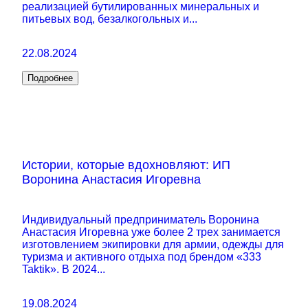
реализацией бутилированных минеральных и
питьевых вод, безалкогольных и...
22.08.2024
Подробнее
Истории, которые вдохновляют: ИП
Воронина Анастасия Игоревна
Индивидуальный предприниматель Воронина
Анастасия Игоревна уже более 2 трех занимается
изготовлением экипировки для армии, одежды для
туризма и активного отдыха под брендом «333
Taktik». В 2024...
19.08.2024