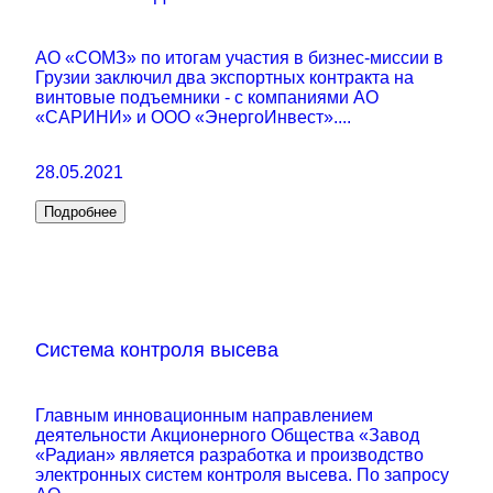
АО «СОМЗ» по итогам участия в бизнес-миссии в
Грузии заключил два экспортных контракта на
винтовые подъемники - с компаниями АО
«САРИНИ» и ООО «ЭнергоИнвест»....
28.05.2021
Подробнее
Система контроля высева
Главным инновационным направлением
деятельности Акционерного Общества «Завод
«Радиан» является разработка и производство
электронных систем контроля высева. По запросу