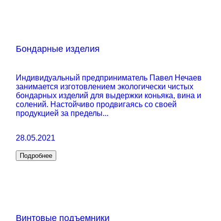
Бондарные изделия
Индивидуальный предприниматель Павел Нечаев
занимается изготовлением экологически чистых
бондарных изделий для выдержки коньяка, вина и
солений. Настойчиво продвигаясь со своей
продукцией за пределы...
28.05.2021
Подробнее
Винтовые подъемники