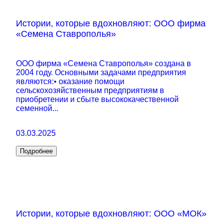
Истории, которые вдохновляют: ООО фирма
«Семена Ставрополья»
ООО фирма «Семена Ставрополья» создана в
2004 году. Основными задачами предприятия
являются:• оказание помощи
сельскохозяйственным предприятиям в
приобретении и сбыте высококачественной
семенной...
03.03.2025
Подробнее
Истории, которые вдохновляют: ООО «МОК»