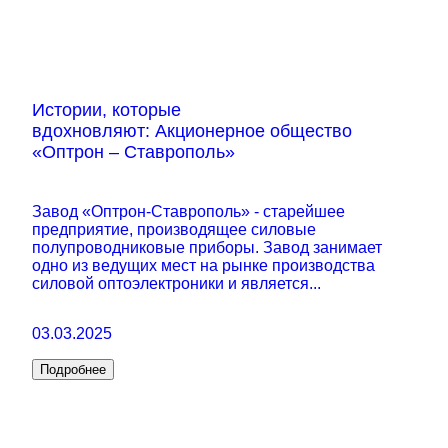
Истории, которые
вдохновляют: Акционерное общество
«Оптрон – Ставрополь»
Завод «Оптрон-Ставрополь» - старейшее
предприятие, производящее силовые
полупроводниковые приборы. Завод занимает
одно из ведущих мест на рынке производства
силовой оптоэлектроники и является...
03.03.2025
Подробнее