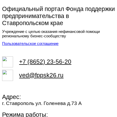
Официальный портал Фонда поддержки
предпринимательства в
Ставропольском крае
Учреждение с целью оказания нефинансовой помощи
региональному бизнес-сообществу
Пользовательское соглашение
+7 (8652) 23-56-20
ved@fppsk26.ru
Адрес:
г. Ставрополь ул. Голенева д.73 A
Режима работы: