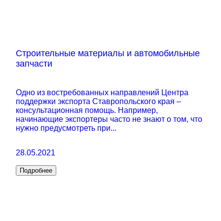
Строительные материалы и автомобильные
запчасти
Одно из востребованных направлений Центра
поддержки экспорта Ставропольского края –
консультационная помощь. Например,
начинающие экспортеры часто не знают о том, что
нужно предусмотреть при...
28.05.2021
Подробнее