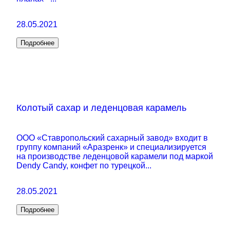
28.05.2021
Подробнее
Колотый сахар и леденцовая карамель
ООО «Ставропольский сахарный завод» входит в
группу компаний «Аразренк» и специализируется
на производстве леденцовой карамели под маркой
Dendy Candy, конфет по турецкой...
28.05.2021
Подробнее