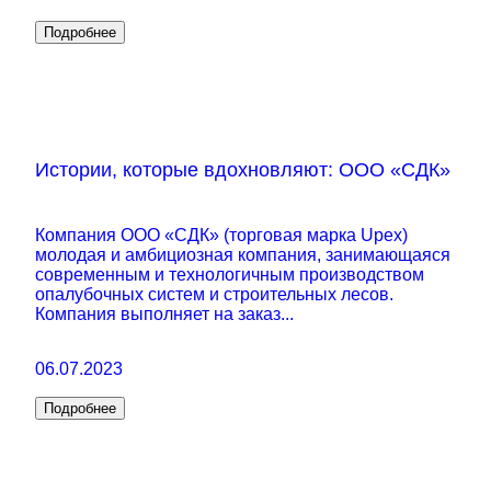
Подробнее
Истории, которые вдохновляют: ООО «СДК»
Компания ООО «СДК» (торговая марка Upex)
молодая и амбициозная компания, занимающаяся
современным и технологичным производством
опалубочных систем и строительных лесов.
Компания выполняет на заказ...
06.07.2023
Подробнее