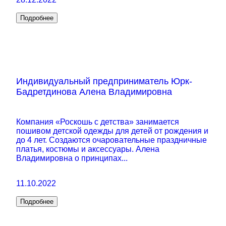
Подробнее
Индивидуальный предприниматель Юрк-
Бадретдинова Алена Владимировна
Компания «Роскошь с детства» занимается
пошивом детской одежды для детей от рождения и
до 4 лет. Создаются очаровательные праздничные
платья, костюмы и аксессуары. Алена
Владимировна о принципах...
11.10.2022
Подробнее