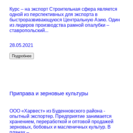
Курс – на экспорт Строительная сфера является
одной из перспективных для экспорта в
быстроразвивающуюся Центральную Азию. Один
из лидеров производства рамной опалубки –
ставропольский...
28.05.2021
Подробнее
Приправа и зерновые культуры
ООО «Харвест» из Буденновского района -
опытный экспортер. Предприятие занимается
хранением, переработкой и оптовой продажей
зерновых, бобовых и масленичных культур. В
планах –...