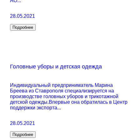
АО...
28.05.2021
Подробнее
Головные уборы и детская одежда
Индивидуальный предприниматель Марина
Бреева из Ставрополя специализируется на
производстве головных уборов и трикотажной
детской одежды.Впервые она обратилась в Центр
поддержки экспорта...
28.05.2021
Подробнее