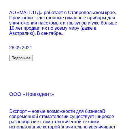
АО «МАП ЛТД» работает в Ставропольском крае.
Производит электронные гуманные приборы для
уничтожения насекомых и грызунов и уже больше
10 лет продает их по всему миру (даже в
Австралию). В сентябре...
28.05.2021
Подробнее
ООО «Новгодент»
Экспорт – новые возможности для бизнесаВ
современной стоматологии существует широкое
разнообразие стоматологической техники,
использование которой значительно увеличивает