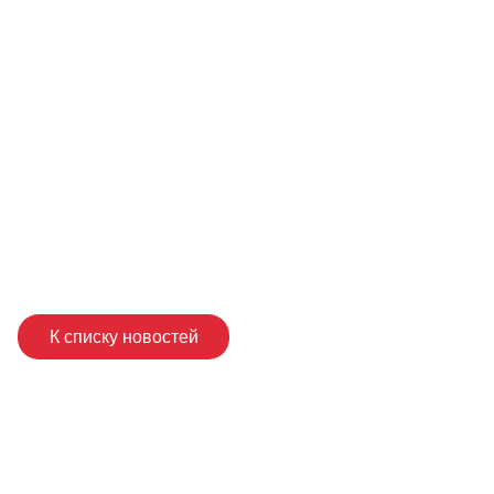
К списку новостей