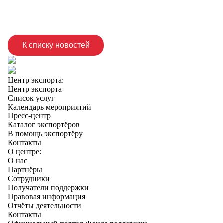
К списку новостей
Центр экспорта:
Центр экспорта
Список услуг
Календарь мероприятий
Пресс-центр
Каталог экспортёров
В помощь экспортёру
Контакты
О центре:
О нас
Партнёры
Сотрудники
Получатели поддержки
Правовая информация
Отчёты деятельности
Контакты