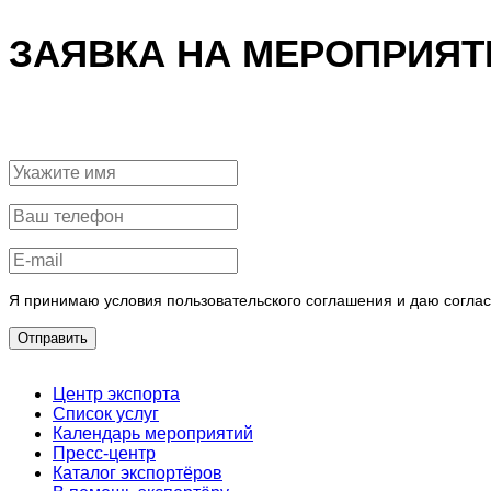
ЗАЯВКА НА МЕРОПРИЯТ
Я принимаю условия пользовательского соглашения и даю согла
Отправить
Центр экспорта
Список услуг
Календарь мероприятий
Пресс-центр
Каталог экспортёров