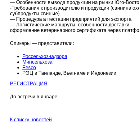
— Особенности вывода продукции на рынки Юго-Восто
-Требования к производителю и продукции (свинина о
субпродукты свиные)
— Процедура аттестации предприятий для экспорта
— Логистические маршруты, особенности доставки
оформление ветеринарного сертификата через платфо
Спикеры — представители:
Россельхознадзора
Минсельхоза
Fesco
РЭЦ в Таиланде, Вьетнаме и Индонезии
РЕГИСТРАЦИЯ
До встречи в январе!
К списку новостей