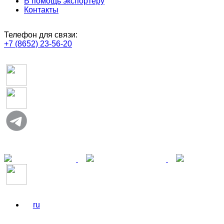
В помощь экспортёру
Контакты
Телефон для связи:
+7 (8652) 23-56-20
ru