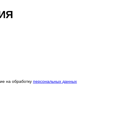
ИЯ
сие на обработку
персональных данных