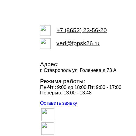
+7 (8652) 23-56-20
ved@fppsk26.ru
Адрес:
г. Ставрополь ул. Голенева д.73 A
Режима работы:
Пн-Чт : 9:00 до 18:00 Пт: 9:00 - 17:00
Перерыв: 13:00 - 13:48
Оставить заявку