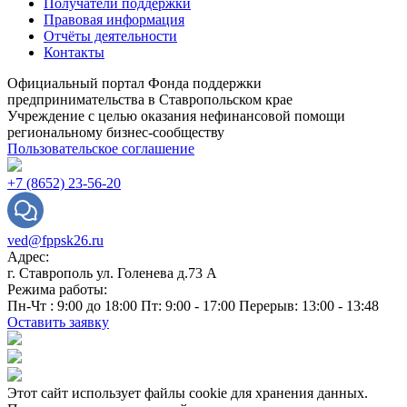
Получатели поддержки
Правовая информация
Отчёты деятельности
Контакты
Официальный портал Фонда поддержки
предпринимательства в Ставропольском крае
Учреждение с целью оказания нефинансовой помощи
региональному бизнес-сообществу
Пользовательское соглашение
+7 (8652) 23-56-20
ved@fppsk26.ru
Адрес:
г. Ставрополь ул. Голенева д.73 A
Режима работы:
Пн-Чт : 9:00 до 18:00 Пт: 9:00 - 17:00 Перерыв: 13:00 - 13:48
Оставить заявку
Этот сайт использует файлы cookie для хранения данных.