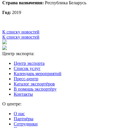
Страна назначения:
Республика Беларусь
Год:
2019
К списку новостей
К списку новостей
Центр экспорта:
Центр экспорта
Список услуг
Календарь мероприятий
Пресс-центр
Каталог экспортёров
В помощь экспортёру
Контакты
О центре:
О нас
Партнёры
Сотрудники