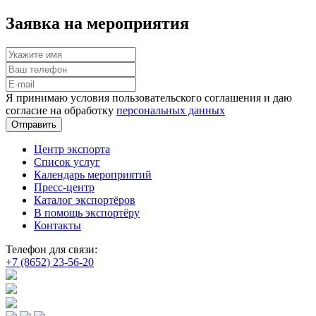
Заявка на мероприятия
Я принимаю условия пользовательского соглашения и даю
согласие на обработку
персональных данных
Отправить
Центр экспорта
Список услуг
Календарь мероприятий
Пресс-центр
Каталог экспортёров
В помощь экспортёру
Контакты
Телефон для связи:
+7 (8652) 23-56-20