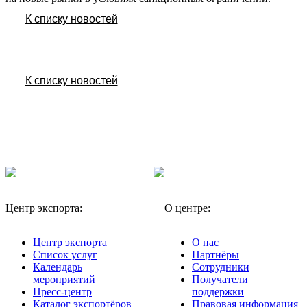
К списку новостей
К списку новостей
Центр экспорта:
О центре:
Центр экспорта
О нас
Список услуг
Партнёры
Календарь
Сотрудники
мероприятий
Получатели
Пресс-центр
поддержки
Каталог экспортёров
Правовая информация