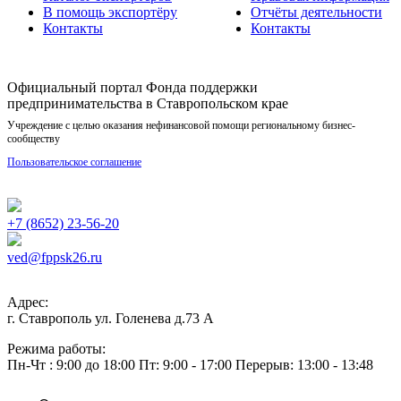
В помощь экспортёру
Отчёты деятельности
Контакты
Контакты
Официальный портал Фонда поддержки
предпринимательства в Ставропольском крае
Учреждение с целью оказания нефинансовой помощи региональному бизнес-
сообществу
Пользовательское соглашение
+7 (8652) 23-56-20
ved@fppsk26.ru
Адрес:
г. Ставрополь ул. Голенева д.73 A
Режима работы:
Пн-Чт : 9:00 до 18:00 Пт: 9:00 - 17:00 Перерыв: 13:00 - 13:48