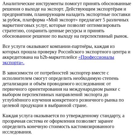
Аналитические инструменты помогут принять обоснованные
решения о выходе на экспорт. Действующим экспортёрам и
предприятиям, планирующим наладить экспортные поставки
за рубеж, платформа «Мой экспорт» предлагает 5 различных
маркетинговых услуг, которые позволят оптимизировать
стратегию, сохранить ценные ресурсы и принять
обоснованное решение по выходу на перспективный рынок.
Все услуги оказывают компании-партнёры, каждая из
которых прошла проверку Российского экспортного центра и
аккредитована на b2b-маркетплейсе
«Профессионалы
экспорта».
В зависимости от потребностей экспортер вместе с
исполнителем смогут определить необходимую степень
детализации и объём проводимого исследования: от
первичного ориентирования на международном рынке с
выбором перспективных направлений экспорта до
углублённого изучения конкретного розничного рынка по
целевой продукции в выбранной стране.
Каждая услуга оказывается по утвержденному стандарту, а
прозрачная система ее оформления позволяет заранее
определить конечную стоимость кастомизированного
исследования.