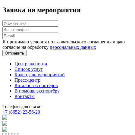
Заявка на мероприятия
Я принимаю условия пользовательского соглашения и даю
согласие на обработку
персональных данных
Отправить
Центр экспорта
Список услуг
Календарь мероприятий
Пресс-центр
Каталог экспортёров
В помощь экспортёру
Контакты
Телефон для связи:
+7 (8652) 23-56-20