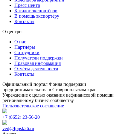
Пресс-центр
Каталог экспортёров
В помощь экспортёру
Контакты
О центре:
О нас
Партнёры
Сотрудники
Получатели поддержки
Правовая информация
Отчёты деятельности
Контакты
Официальный портал Фонда поддержки
предпринимательства в Ставропольском крае
Учреждение с целью оказания нефинансовой помощи
региональному бизнес-сообществу
Пользовательское соглашение
+7 (8652) 23-56-20
ved@fppsk26.ru
Адрес: