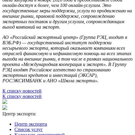
онлайн-доступ к более, чем 100 онлайн-услугам. Это
государственные меры поддержки, услуги по продвижению на
внешние рынки, правовой поддержке, сопровождению
экспортных поставок и другим услугам, сопровождающим
выход компаний на экспорт.
АО «Российский экспортный центр» (Группа РЭЦ, входит в
ВЭБ.РФ) — государственный институт поддержки
несырьевого экспорта, который оказывает компаниям всех
отраслей финансовую и нефинансовую помощь на всех этапах
выхода на внешние рынки, в том числе в рамках национального
проекта «Международная кооперация и экспорт». В Группу
РЭЦ входят Российское агентство по страхованию
экспортных кредитов и инвестиций (ЭКСАР),
РОСЭКСИМБАНК и АНО «Школа экспорта».
К списку новостей
К списку новостей
Центр экспорта:
Центр экспорта
Список услуг
Календарь мероприятий