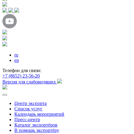
ru
en
Телефон для связи:
+7 (8652) 23-56-20
Версия для слабовидящих
Центр экспорта
Список услуг
Календарь мероприятий
Пресс-центр
Каталог экспортёров
В помощь экспортёру