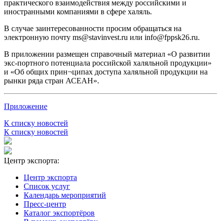
практического взаимодействия между российскими и
иностранными компаниями в сфере халяль.
В случае заинтересованности просим обращаться на
электронную почту ms@stavinvest.ru или info@fppsk26.ru.
В приложении размещен справочный материал «О развитии
экс-портного потенциала российской халяльной продукции»
и «Об общих прин¬ципах доступа халяльной продукции на
рынки ряда стран АСЕАН».
Приложение
К списку новостей
К списку новостей
Центр экспорта:
Центр экспорта
Список услуг
Календарь мероприятий
Пресс-центр
Каталог экспортёров