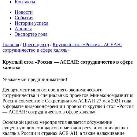
Контакты
Новости
События
Истории успеха
Анонсы
Экспортёр года
Главная
/
Пресс-центр
/
Круглый стол «Россия - АСЕАН:
сотрудничество в сфере халяль»
Круглый стол «Россия — АСЕАН: сотрудничество в сфере
халяль»
Уважаемый предприниматели!
Департамент многостороннего экономического
сотрудничества и специальных проектов Минэкономразвития
России совместно с Секретариатом АСЕАН 27 мая 2021 года
в формате видеоконференции проводит круглый стол «Россия
— АСЕАН: сотрудничество в сфере халяль».
Основной целью мероприятия является обсуждение
существующих стандартов и методов регулирования рынка
халяль в России и странах АСЕ-АН, а также налаживание