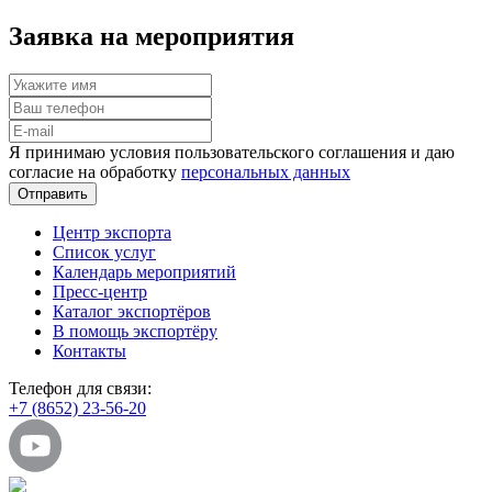
Заявка на мероприятия
Я принимаю условия пользовательского соглашения и даю
согласие на обработку
персональных данных
Отправить
Центр экспорта
Список услуг
Календарь мероприятий
Пресс-центр
Каталог экспортёров
В помощь экспортёру
Контакты
Телефон для связи:
+7 (8652) 23-56-20