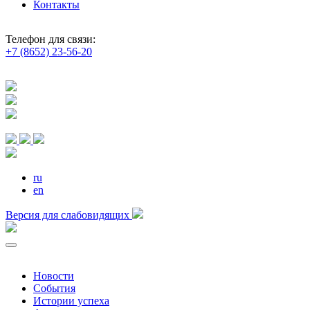
Контакты
Телефон для связи:
+7 (8652) 23-56-20
ru
en
Версия для слабовидящих
Новости
События
Истории успеха