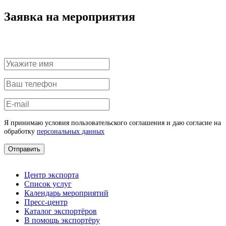
Заявка на мероприятия
Я принимаю условия пользовательского соглашения и даю согласие на
обработку
персональных данных
Отправить
Центр экспорта
Список услуг
Календарь мероприятий
Пресс-центр
Каталог экспортёров
В помощь экспортёру