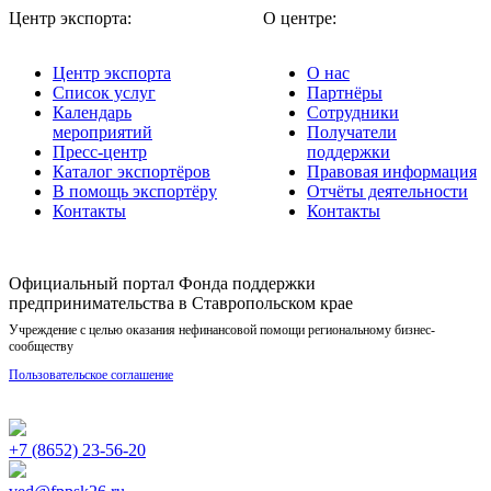
Центр экспорта:
О центре:
Центр экспорта
О нас
Список услуг
Партнёры
Календарь
Сотрудники
мероприятий
Получатели
Пресс-центр
поддержки
Каталог экспортёров
Правовая информация
В помощь экспортёру
Отчёты деятельности
Контакты
Контакты
Официальный портал Фонда поддержки
предпринимательства в Ставропольском крае
Учреждение с целью оказания нефинансовой помощи региональному бизнес-
сообществу
Пользовательское соглашение
+7 (8652) 23-56-20