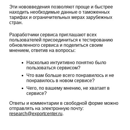
Эти нововведения позволяют проще и быстрее
находить необходимые данные о таможенных
тарифах и ограничительных мерах зарубежных
стран.
Разработчики сервиса приглашают всех
пользователей присоединиться к тестированию
обновленного сервиса и поделиться своим
мнением, ответив на вопросы:
Насколько интуитивно понятно было
пользоваться сервисом?
Что вам больше всего понравилось и не
понравилось в новом сервисе?
Чего, по вашему мнению, не хватает в
сервисе?
Ответы и комментарии в свободной форме можно
отправлять на электронную почту:
research@exportcenter.ru
.