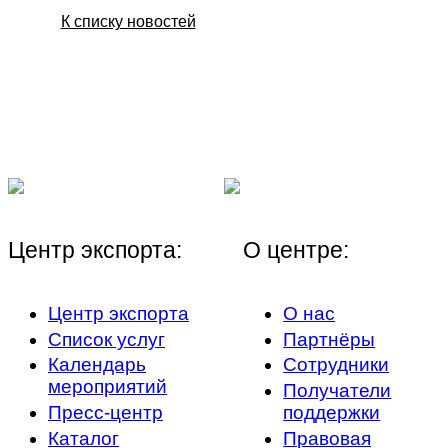
К списку новостей
Центр экспорта:
О центре:
Центр экспорта
О нас
Список услуг
Партнёры
Календарь
Сотрудники
мероприятий
Получатели
Пресс-центр
поддержки
Каталог
Правовая