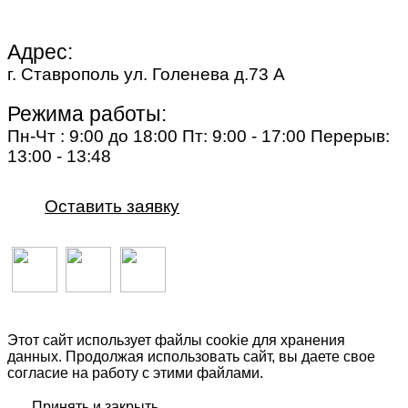
Адрес:
г. Ставрополь ул. Голенева д.73 A
Режима работы:
Пн-Чт : 9:00 до 18:00 Пт: 9:00 - 17:00 Перерыв:
13:00 - 13:48
Оставить заявку
Этот сайт использует файлы cookie для хранения
данных. Продолжая использовать сайт, вы даете свое
согласие на работу с этими файлами.
Принять и закрыть