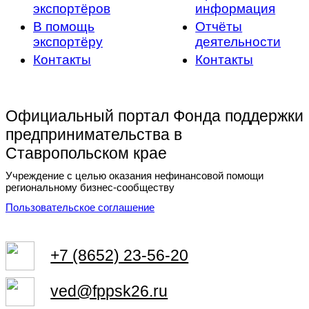
экспортёров
информация
В помощь
Отчёты
экспортёру
деятельности
Контакты
Контакты
Официальный портал Фонда поддержки
предпринимательства в
Ставропольском крае
Учреждение с целью оказания нефинансовой помощи
региональному бизнес-сообществу
Пользовательское соглашение
+7 (8652) 23-56-20
ved@fppsk26.ru