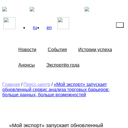
ru
en
Новости
События
Истории успеха
Анонсы
Экспортёр года
Главная
/
Пресс-центр
/
«Мой экспорт» запускает
обновленный сервис анализа торговых барьеров:
больше данных, больше возможностей
«Мой экспорт» запускает обновленный