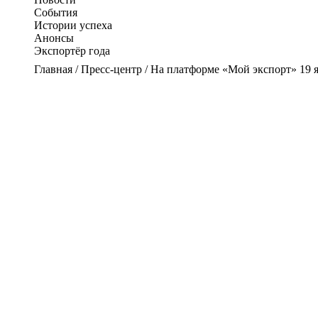
События
Истории успеха
Анонсы
Экспортёр года
Главная
/
Пресс-центр
/
На платформе «Мой экспорт» 19 я