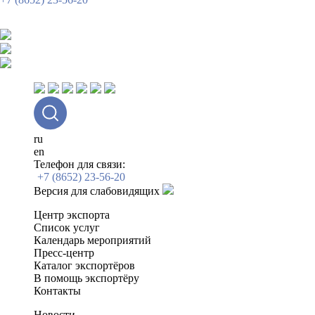
ru
en
Телефон для связи:
+7 (8652) 23-56-20
Версия для слабовидящих
Центр экспорта
Список услуг
Календарь мероприятий
Пресс-центр
Каталог экспортёров
В помощь экспортёру
Контакты
Новости