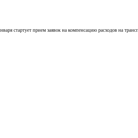
нваря стартует прием заявок на компенсацию расходов на тран