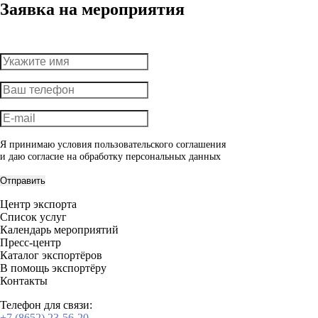
Заявка на мероприятия
Я принимаю условия пользовательского соглашения
и даю согласие на обработку
персональных данных
Отправить
Центр экспорта
Список услуг
Календарь мероприятий
Пресс-центр
Каталог экспортёров
В помощь экспортёру
Контакты
Телефон для связи:
+7 (8652) 23-56-20