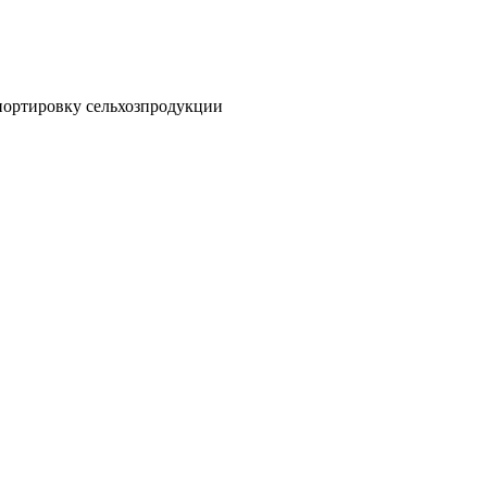
спортировку сельхозпродукции