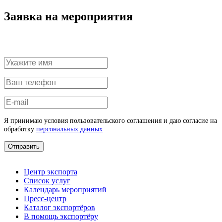
Заявка на мероприятия
Я принимаю условия пользовательского соглашения и даю согласие на
обработку
персональных данных
Отправить
Центр экспорта
Список услуг
Календарь мероприятий
Пресс-центр
Каталог экспортёров
В помощь экспортёру