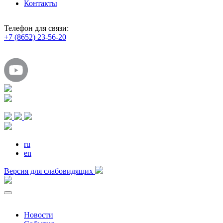
Контакты
Телефон для связи:
+7 (8652) 23-56-20
ru
en
Версия для слабовидящих
Новости