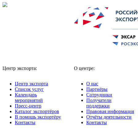
Центр экспорта:
О центре:
Центр экспорта
О нас
Список услуг
Партнёры
Календарь
Сотрудники
мероприятий
Получатели
Пресс-центр
поддержки
Каталог экспортёров
Правовая информация
В помощь экспортёру
Отчёты деятельности
Контакты
Контакты