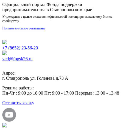
Официальный портал Фонда поддержки
предпринимательства в Ставропольском крае
Учреждение с целью оказания нефинансовой помощи региональному бизнес-
сообществу
Пользовательское соглашение
+7 (8652) 23-56-20
ved@fppsk26.ru
Адрес:
г. Ставрополь ул. Голенева д.73 A
Режима работы:
Пн-Чт : 9:00 до 18:00 Пт: 9:00 - 17:00 Перерыв: 13:00 - 13:48
Оставить заявку