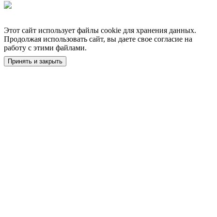
Этот сайт использует файлы cookie для хранения данных.
Продолжая использовать сайт, вы даете свое согласие на
работу с этими файлами.
Принять и закрыть