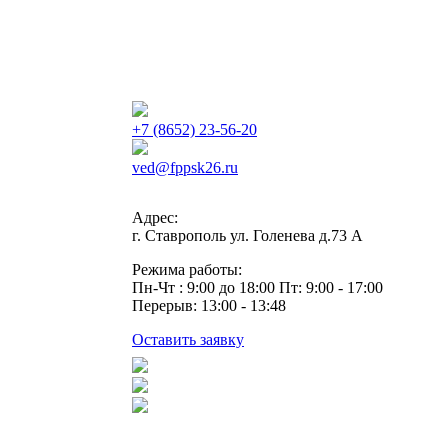
+7 (8652) 23-56-20
ved@fppsk26.ru
Адрес:
г. Ставрополь ул. Голенева д.73 A
Режима работы:
Пн-Чт : 9:00 до 18:00 Пт: 9:00 - 17:00
Перерыв: 13:00 - 13:48
Оставить заявку