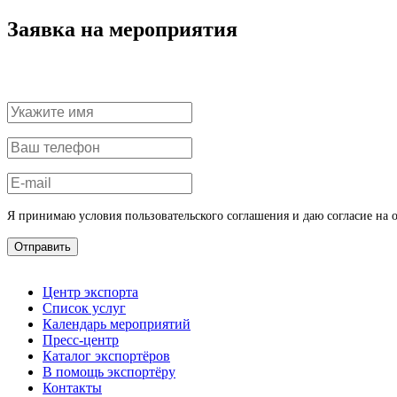
Заявка на мероприятия
Я принимаю условия пользовательского соглашения и даю согласие на 
Отправить
Центр экспорта
Список услуг
Календарь мероприятий
Пресс-центр
Каталог экспортёров
В помощь экспортёру
Контакты