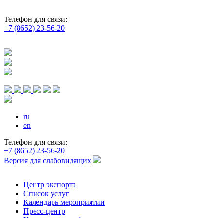
Телефон для связи:
+7 (8652) 23-56-20
ru
en
Телефон для связи:
+7 (8652) 23-56-20
Версия для слабовидящих
Центр экспорта
Список услуг
Календарь мероприятий
Пресс-центр