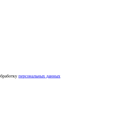
обработку
персональных данных