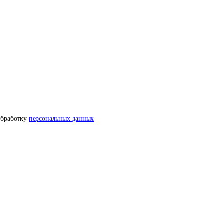
обработку
персональных данных