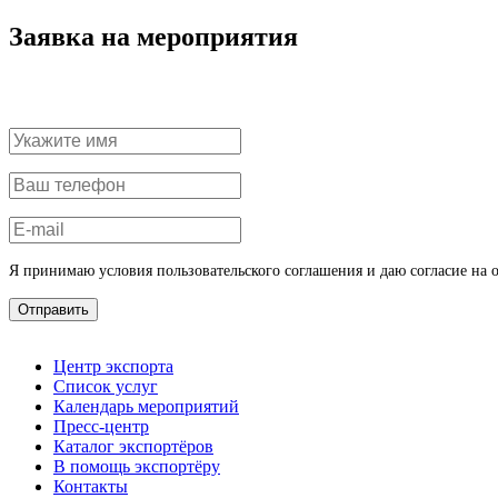
Заявка на мероприятия
Я принимаю условия пользовательского соглашения и даю согласие на 
Отправить
Центр экспорта
Список услуг
Календарь мероприятий
Пресс-центр
Каталог экспортёров
В помощь экспортёру
Контакты