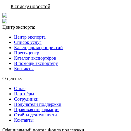
К списку новостей
Центр экспорта:
Центр экспорта
Список услуг
Календарь мероприятий
Пресс-центр
Каталог экспортёров
В помощь экспортёру
Контакты
О центре:
О нас
Партнёры
Сотрудники
Получатели поддержки
Правовая информация
Отчёты деятельности
Контакты
Официальный портал Фонда поддержки