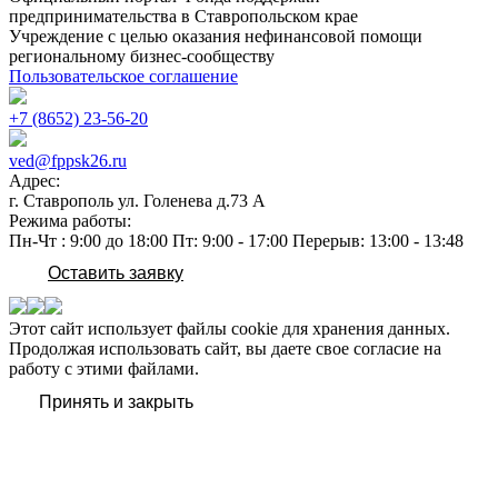
предпринимательства в Ставропольском крае
Учреждение с целью оказания нефинансовой помощи
региональному бизнес-сообществу
Пользовательское соглашение
+7 (8652) 23-56-20
ved@fppsk26.ru
Адрес:
г. Ставрополь ул. Голенева д.73 A
Режима работы:
Пн-Чт : 9:00 до 18:00 Пт: 9:00 - 17:00 Перерыв: 13:00 - 13:48
Оставить заявку
Этот сайт использует файлы cookie для хранения данных.
Продолжая использовать сайт, вы даете свое согласие на
работу с этими файлами.
Принять и закрыть