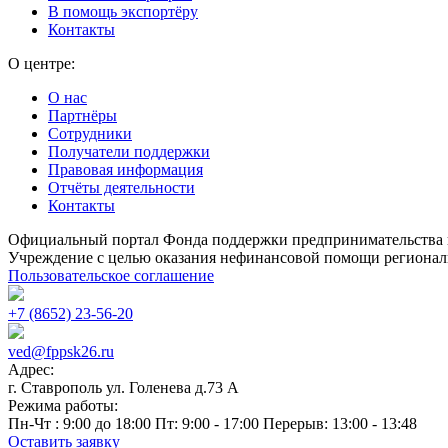
В помощь экспортёру
Контакты
О центре:
О нас
Партнёры
Сотрудники
Получатели поддержки
Правовая информация
Отчёты деятельности
Контакты
Официальный портал Фонда поддержки предпринимательства 
Учреждение с целью оказания нефинансовой помощи регионал
Пользовательское соглашение
+7 (8652) 23-56-20
ved@fppsk26.ru
Адрес:
г. Ставрополь ул. Голенева д.73 A
Режима работы:
Пн-Чт : 9:00 до 18:00 Пт: 9:00 - 17:00 Перерыв: 13:00 - 13:48
Оставить заявку