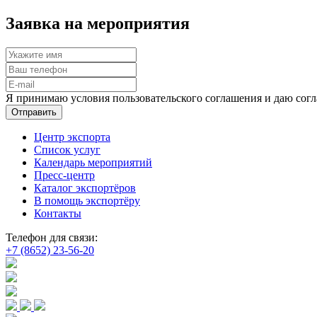
Заявка на мероприятия
Я принимаю условия пользовательского соглашения и даю согл
Отправить
Центр экспорта
Список услуг
Календарь мероприятий
Пресс-центр
Каталог экспортёров
В помощь экспортёру
Контакты
Телефон для связи:
+7 (8652) 23-56-20