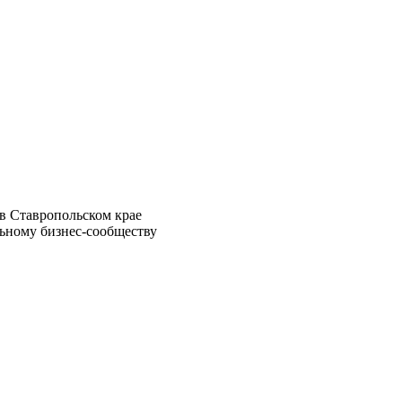
в Ставропольском крае
ьному бизнес-сообществу