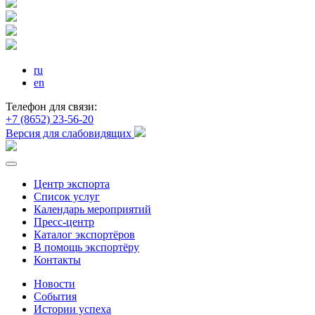
ru
en
Телефон для связи:
+7 (8652) 23-56-20
Версия для слабовидящих
Центр экспорта
Список услуг
Календарь мероприятий
Пресс-центр
Каталог экспортёров
В помощь экспортёру
Контакты
Новости
События
Истории успеха