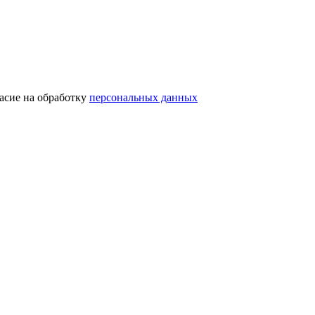
асие на обработку
персональных данных