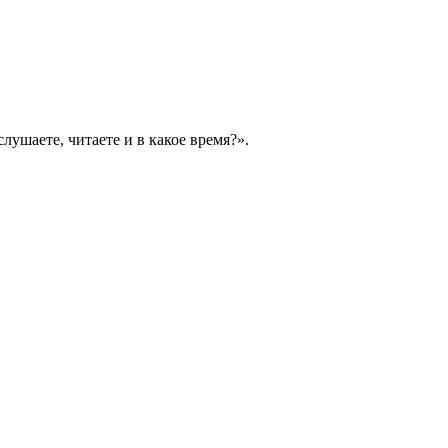
ушаете, читаете и в какое время?».