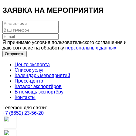
ЗАЯВКА НА МЕРОПРИЯТИЯ
Я принимаю условия пользовательского соглашения и
даю согласие на обработку
персональных данных
Отправить
Центр экспорта
Список услуг
Календарь мероприятий
Пресс-центр
Каталог экспортёров
В помощь экспортёру
Контакты
Телефон для связи:
+7 (8652) 23-56-20