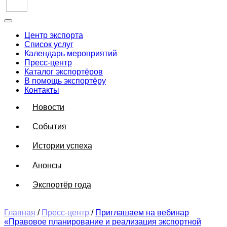
Центр экспорта
Список услуг
Календарь мероприятий
Пресс-центр
Каталог экспортёров
В помощь экспортёру
Контакты
Новости
События
Истории успеха
Анонсы
Экспортёр года
Главная
/
Пресс-центр
/
Приглашаем на вебинар
«Правовое планирование и реализация экспортной