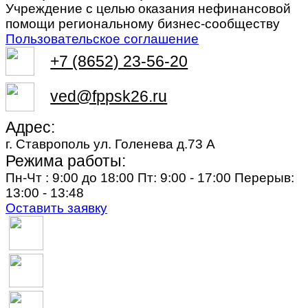
Учреждение с целью оказания нефинансовой
помощи региональному бизнес-сообществу
Пользовательское соглашение
+7 (8652) 23-56-20
ved@fppsk26.ru
Адрес:
г. Ставрополь ул. Голенева д.73 A
Режима работы:
Пн-Чт : 9:00 до 18:00 Пт: 9:00 - 17:00 Перерыв:
13:00 - 13:48
Оставить заявку