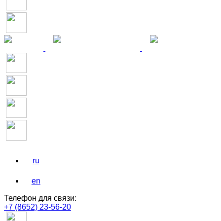
ru
en
Телефон для связи:
+7 (8652) 23-56-20