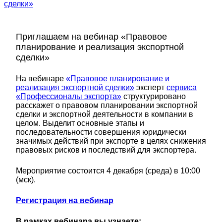
сделки»
Приглашаем на вебинар «Правовое
планирование и реализация экспортной
сделки»
На вебинаре
«Правовое планирование и
реализация экспортной сделки»
эксперт
сервиса
«Профессионалы экспорта»
структурировано
расскажет о правовом планировании экспортной
сделки и экспортной деятельности в компании в
целом. Выделит основные этапы и
последовательности совершения юридически
значимых действий при экспорте в целях снижения
правовых рисков и последствий для экспортера.
Мероприятие состоится 4 декабря (среда) в 10:00
(мск).
Регистрация на вебинар
В рамках вебинара вы узнаете: