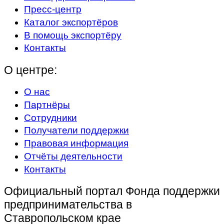
Пресс-центр
Каталог экспортёров
В помощь экспортёру
Контакты
О центре:
О нас
Партнёры
Сотрудники
Получатели поддержки
Правовая информация
Отчёты деятельности
Контакты
Официальный портал Фонда поддержки
предпринимательства в
Ставропольском крае