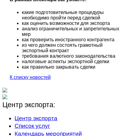
какие подготовительные процедуры
необходимо пройти перед сделкой
как оценить возможности для экспорта
анализ ограничительных и запретительных
мер
как проверить иностранного контрагента
из чего должен состоять грамотный
экспортный контракт
требования валютного законодательства
налоговые аспекты экспортной сделки
как правильно закрывать сделки
К списку новостей
Центр экспорта:
Центр экспорта
Список услуг
Календарь мероприятий