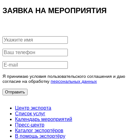
ЗАЯВКА НА МЕРОПРИЯТИЯ
Я принимаю условия пользовательского соглашения и даю
согласие на обработку
персональных данных
Отправить
Центр экспорта
Список услуг
Календарь мероприятий
Пресс-центр
Каталог экспортёров
В помощь экспортёру