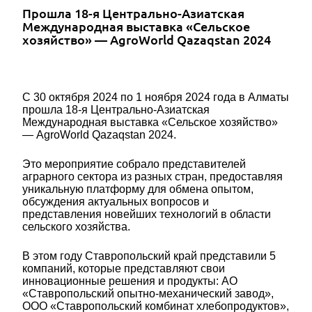
Прошла 18-я Центрально-Азиатская
Международная выставка «Сельское
хозяйство» — AgroWorld Qazaqstan 2024
С 30 октября 2024 по 1 ноября 2024 года в Алматы
прошла 18-я Центрально-Азиатская
Международная выставка «Сельское хозяйство»
— AgroWorld Qazaqstan 2024.
Это мероприятие собрало представителей
аграрного сектора из разных стран, предоставляя
уникальную платформу для обмена опытом,
обсуждения актуальных вопросов и
представления новейших технологий в области
сельского хозяйства.
В этом году Ставропольский край представили 5
компаний, которые представляют свои
инновационные решения и продукты: АО
«Ставропольский опытно-механический завод»,
ООО «Ставропольский комбинат хлебопродуктов»,