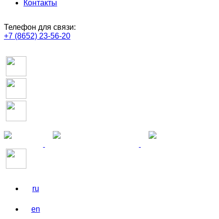
Контакты
Телефон для связи:
+7 (8652) 23-56-20
ru
en