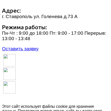
Адрес:
г. Ставрополь ул. Голенева д.73 A
Режима работы:
Пн-Чт : 9:00 до 18:00 Пт: 9:00 - 17:00 Перерыв:
13:00 - 13:48
Оставить заявку
Этот сайт использует файлы cookie для хранения
данных. Продолжая использовать сайт, вы даете свое