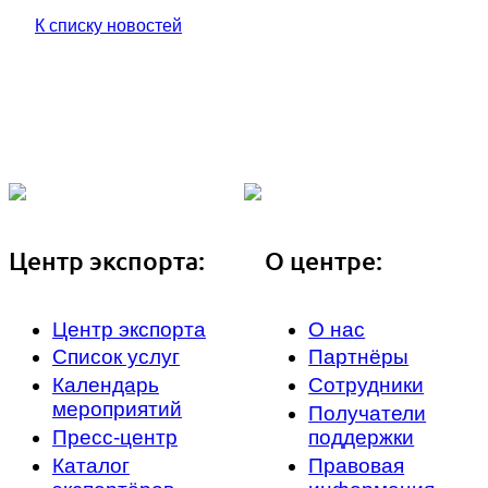
К списку новостей
Центр экспорта:
О центре:
Центр экспорта
О нас
Список услуг
Партнёры
Календарь
Сотрудники
мероприятий
Получатели
Пресс-центр
поддержки
Каталог
Правовая