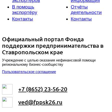
экспортёров
информация
В помощь
Отчёты
экспортёру
деятельности
Контакты
Контакты
Официальный портал Фонда
поддержки предпринимательства в
Ставропольском крае
Учреждение с целью оказания нефинансовой помощи
региональному бизнес-сообществу
Пользовательское соглашение
+7 (8652) 23-56-20
ved@fppsk26.ru