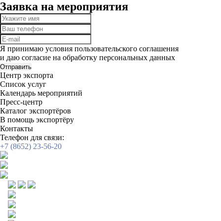
Заявка на мероприятия
Я принимаю условия пользовательского соглашения
и даю согласие на обработку
персональных данных
Отправить
Центр экспорта
Список услуг
Календарь мероприятий
Пресс-центр
Каталог экспортёров
В помощь экспортёру
Контакты
Телефон для связи:
+7 (8652) 23-56-20