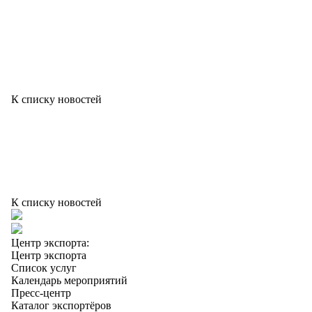
К списку новостей
К списку новостей
Центр экспорта:
Центр экспорта
Список услуг
Календарь мероприятий
Пресс-центр
Каталог экспортёров