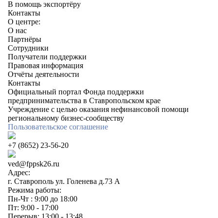
В помощь экспортёру
Контакты
О центре:
О нас
Партнёры
Сотрудники
Получатели поддержки
Правовая информация
Отчёты деятельности
Контакты
Официальный портал Фонда поддержки
предпринимательства в Ставропольском крае
Учреждение с целью оказания нефинансовой помощи
региональному бизнес-сообществу
Пользовательское соглашение
+7 (8652) 23-56-20
ved@fppsk26.ru
Адрес:
г. Ставрополь ул. Голенева д.73 A
Режима работы:
Пн-Чт : 9:00 до 18:00
Пт: 9:00 - 17:00
Перерыв: 13:00 - 13:48