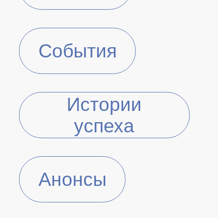
События
Истории
успеха
Анонсы