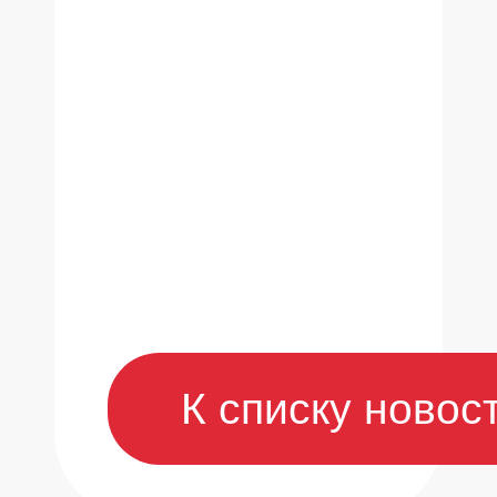
К списку новос