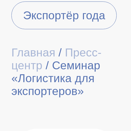
Экспортёр года
Главная
/
Пресс-
центр
/
Семинар
«Логистика для
экспортеров»