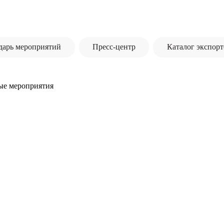
дарь мероприятий
Пресс-центр
Каталог экспорт
ые мероприятия