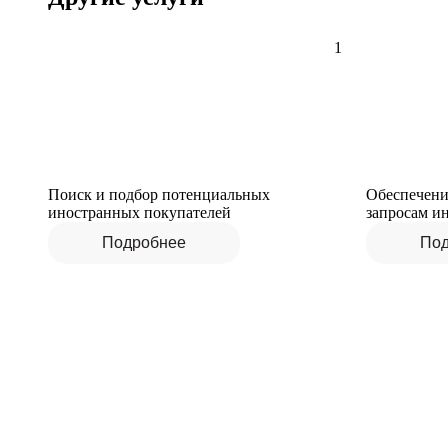
1
Поиск и подбор потенциальных
Обеспечени
иностранных покупателей
запросам и
Подробнее
Под