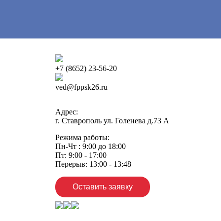
+7 (8652) 23-56-20
ved@fppsk26.ru
Адрес:
г. Ставрополь ул. Голенева д.73 A
Режима работы:
Пн-Чт : 9:00 до 18:00
Пт: 9:00 - 17:00
Перерыв: 13:00 - 13:48
Оставить заявку