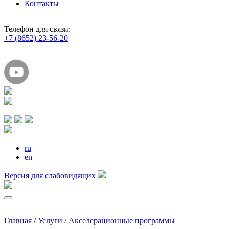
Контакты
Телефон для связи:
+7 (8652) 23-56-20
ru
en
Версия для слабовидящих
Главная
/
Услуги
/
Акселерационные программы