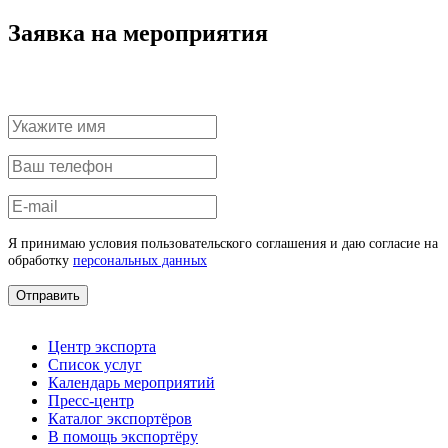
Заявка на мероприятия
Я принимаю условия пользовательского соглашения и даю согласие на
обработку
персональных данных
Отправить
Центр экспорта
Список услуг
Календарь мероприятий
Пресс-центр
Каталог экспортёров
В помощь экспортёру