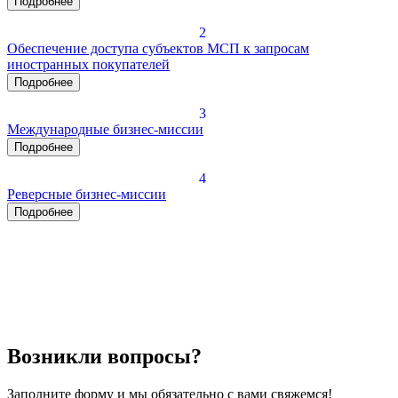
Подробнее
2
Обеспечение доступа субъектов МСП к запросам
иностранных покупателей
Подробнее
3
Международные бизнес-миссии
Подробнее
4
Реверсные бизнес-миссии
Подробнее
Возникли вопросы?
Заполните форму и мы обязательно с вами свяжемся!