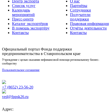
Центр экспорта
О нас
Список услуг
Партнёры
Календарь
Сотрудники
мероприятий
Получатели
Пресс-центр
поддержки
Каталог экспортёров
Правовая информация
В помощь экспортёру
Отчёты деятельности
Контакты
Контакты
Официальный портал Фонда поддержки
предпринимательства в Ставропольском крае
Учреждение с целью оказания нефинансовой помощи региональному бизнес-
сообществу
Пользовательское соглашение
+7 (8652) 23-56-20
ved@fppsk26.ru
Адрес: