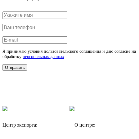
Я принимаю условия пользовательского соглашения и даю согласие на
обработку
персональных данных
Отправить
Центр экспорта:
О центре: