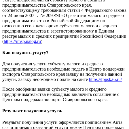
предпринимательства Ставропольского края,
соответствующему требованиям статьи 4 Федерального закона
от 24 июля 2007 г. № 209-ФЗ «О развитии малого и среднего
предпринимательства в Российской Федерации» по
отнесению его к категориям субъектов малого и среднего
предпринимательства и зарегистрированному в Едином
реестре малых и средних предприятий Российской Федерации
(
https://rmsp.nalog.ru
)
Как получить услугу?
Для получения услуги субъекту малого и среднего
предпринимательства необходимо подать в Центр поддержки
экспорта Ставропольского края заявку на получение данной
услуги. Заявку необходимо подать на сайте
https://fppsk26.ru/
После одобрения заявки субъекту малого и среднего
предпринимательства необходимо заключить соглашение с
Центром поддержки экспорта Ставропольского края.
Результат получения услуги.
Результат получения услуги оформляется подписанием Акта
сдачи-приемки оказанной услуги между Центром поддержки