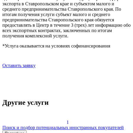
экспорта в Ставропольском крае и субъектом малого и
среднего предпринимательства Ставропольского края. По
итогам получения услуги субъект малого и среднего
предпринимательства Ставропольского края обязуется
предоставлять в Центр в течение 3 (трех) лет информацию обо
всех экспортных контрактах, заключенных по итогам
получения комплексной услуги.
*Услуга оказывается на условиях софинансирования
Оставить заявку
Другие услуги
1
Поиск и подбор потенциальных иностранных покупателей