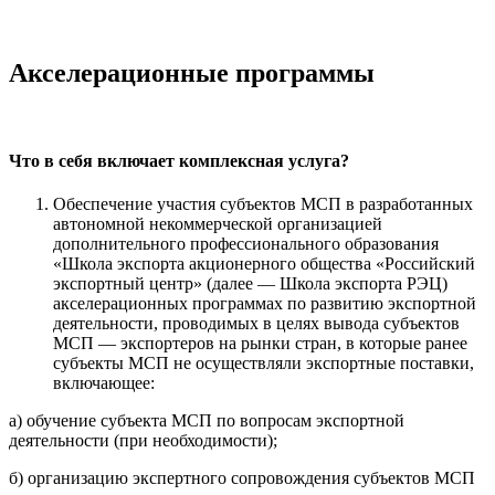
Акселерационные программы
Что в себя включает комплексная услуга?
Обеспечение участия субъектов МСП в разработанных
автономной некоммерческой организацией
дополнительного профессионального образования
«Школа экспорта акционерного общества «Российский
экспортный центр» (далее — Школа экспорта РЭЦ)
акселерационных программах по развитию экспортной
деятельности, проводимых в целях вывода субъектов
МСП — экспортеров на рынки стран, в которые ранее
субъекты МСП не осуществляли экспортные поставки,
включающее:
а) обучение субъекта МСП по вопросам экспортной
деятельности (при необходимости);
б) организацию экспертного сопровождения субъектов МСП