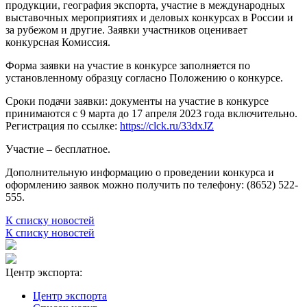
продукции, география экспорта, участие в международных
выставочных мероприятиях и деловых конкурсах в России и
за рубежом и другие. Заявки участников оценивает
конкурсная Комиссия.
Форма заявки на участие в конкурсе заполняется по
установленному образцу согласно Положению о конкурсе.
Сроки подачи заявки: документы на участие в конкурсе
принимаются с 9 марта до 17 апреля 2023 года включительно.
Регистрация по ссылке:
https://clck.ru/33dxJZ
Участие – бесплатное.
Дополнительную информацию о проведении конкурса и
оформлению заявок можно получить по телефону: (8652) 522-
555.
К списку новостей
К списку новостей
Центр экспорта:
Центр экспорта