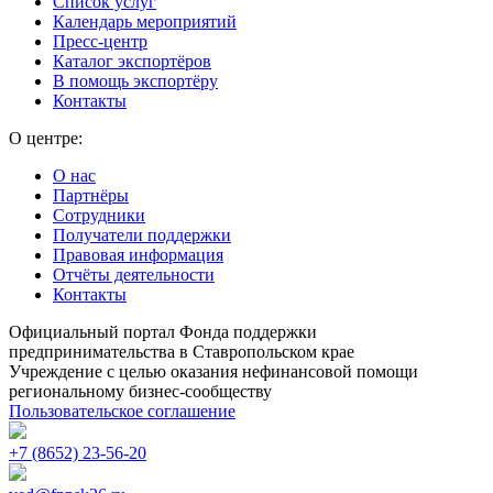
Список услуг
Календарь мероприятий
Пресс-центр
Каталог экспортёров
В помощь экспортёру
Контакты
О центре:
О нас
Партнёры
Сотрудники
Получатели поддержки
Правовая информация
Отчёты деятельности
Контакты
Официальный портал Фонда поддержки
предпринимательства в Ставропольском крае
Учреждение с целью оказания нефинансовой помощи
региональному бизнес-сообществу
Пользовательское соглашение
+7 (8652) 23-56-20