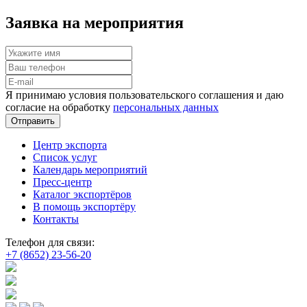
Заявка на мероприятия
Я принимаю условия пользовательского соглашения и даю
согласие на обработку
персональных данных
Отправить
Центр экспорта
Список услуг
Календарь мероприятий
Пресс-центр
Каталог экспортёров
В помощь экспортёру
Контакты
Телефон для связи:
+7 (8652) 23-56-20