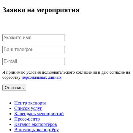
Заявка на мероприятия
Я принимаю условия пользовательского соглашения и даю согласие на
обработку
персональных данных
Отправить
Центр экспорта
Список услуг
Календарь мероприятий
Пресс-центр
Каталог экспортёров
В помощь экспортёру