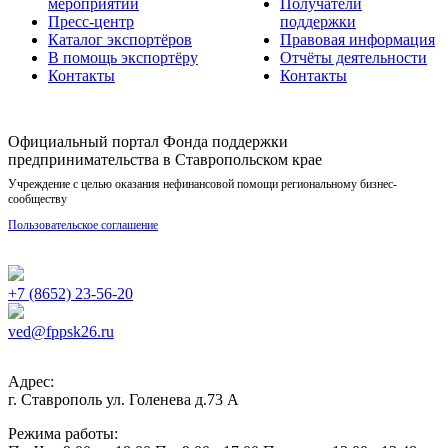
мероприятий
Получатели
Пресс-центр
поддержки
Каталог экспортёров
Правовая информация
В помощь экспортёру
Отчёты деятельности
Контакты
Контакты
Официальный портал Фонда поддержки
предпринимательства в Ставропольском крае
Учреждение с целью оказания нефинансовой помощи региональному бизнес-
сообществу
Пользовательское соглашение
+7 (8652) 23-56-20
ved@fppsk26.ru
Адрес:
г. Ставрополь ул. Голенева д.73 A
Режима работы: