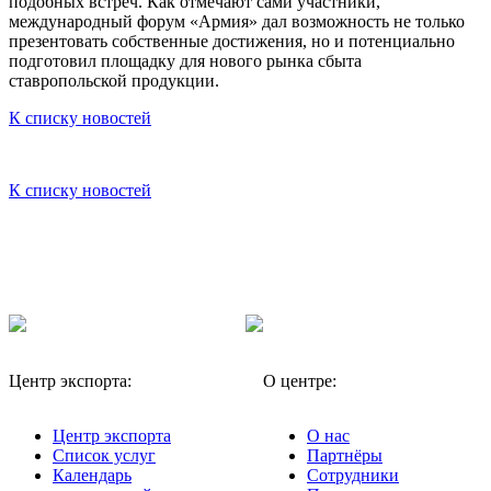
подобных встреч. Как отмечают сами участники,
международный форум «Армия» дал возможность не только
презентовать собственные достижения, но и потенциально
подготовил площадку для нового рынка сбыта
ставропольской продукции.
К списку новостей
К списку новостей
Центр экспорта:
О центре:
Центр экспорта
О нас
Список услуг
Партнёры
Календарь
Сотрудники