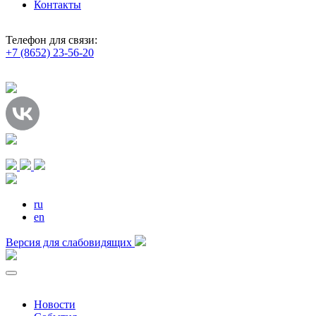
Контакты
Телефон для связи:
+7 (8652) 23-56-20
ru
en
Версия для слабовидящих
Новости