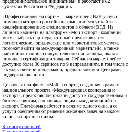
предпринимательской инициативы» и работают в 82
субъектах Российской Федерации.
«Профессионалы экспорта» — маркетплейс B2B-услуг, с
помощью которого российские компании могут найти
квалифицированных специалистов в области ВЭД. Из
личного кабинета на платформе «Мой экспорт» компании
могут выбрать партнера, который предоставит им
логистические, юридические или маркетинговые услуги,
поможет выйти на международный маркетплейс, а также
найти иностранного покупателя или поставщика, оказать
помощь в сертификации товаров. Сейчас на маркетплейсе
доступно более 30 сервисов по 9 направлениям, в том числе с
государственной поддержкой, предоставляемой Центрами
поддержки экспорта.
Цифровая платформа «Мой экспорт», созданная в рамках
национального проекта «Международная кооперация и
экспорт», предоставляет онлайн-доступ к государственным и
бизнес-сервисам, сопровождающим выход компаний на
экспорт. Платформа работает в режиме одного окна, а ее
услуги обеспечивают решение основных задач на каждом
этапе экспортного цикла.
К списку новостей
К списку новостей