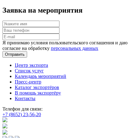
Заявка на мероприятия
Я принимаю условия пользовательского соглашения и даю
согласие на обработку
персональных данных
Отправить
Центр экспорта
Список услуг
Календарь мероприятий
Пресс-центр
Каталог экспортёров
В помощь экспортёру
Контакты
Телефон для связи:
+7 (8652) 23-56-20