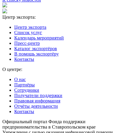
Центр экспорта:
Центр экспорта
Список услуг
Календарь мероприятий
Пресс-центр
Каталог экспортёров
В помощь экспортёру
Контакты
О центре:
О нас
Партнёры
Сотрудники
Получатели поддержки
Правовая информация
Отчёты деятельности
Контакты
Официальный портал Фонда поддержки
предпринимательства в Ставропольском крае
Учреждение с целью оказания нефинансовой помощи