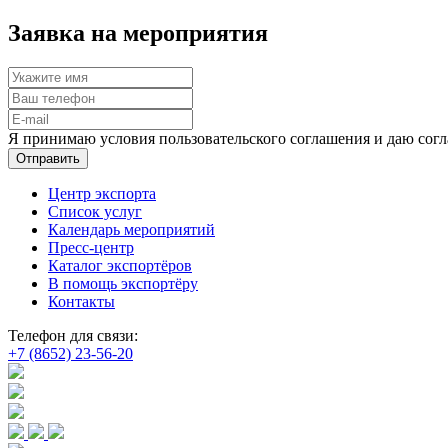
Заявка на мероприятия
Я принимаю условия пользовательского соглашения и даю согл
Отправить
Центр экспорта
Список услуг
Календарь мероприятий
Пресс-центр
Каталог экспортёров
В помощь экспортёру
Контакты
Телефон для связи:
+7 (8652) 23-56-20