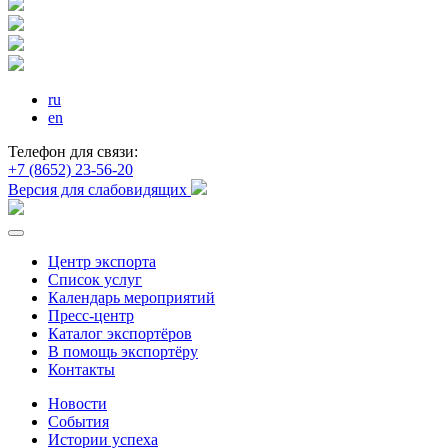
ru
en
Телефон для связи:
+7 (8652) 23-56-20
Версия для слабовидящих
Центр экспорта
Список услуг
Календарь мероприятий
Пресс-центр
Каталог экспортёров
В помощь экспортёру
Контакты
Новости
События
Истории успеха