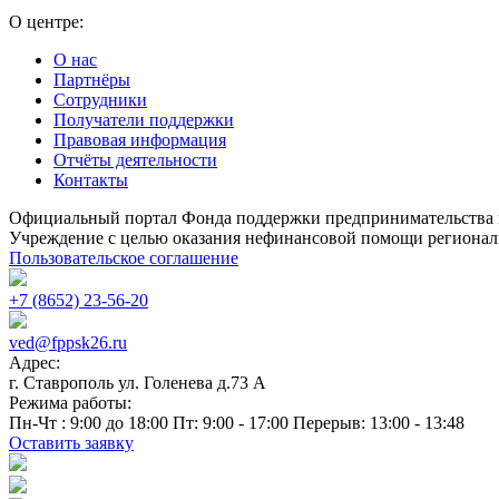
О центре:
О нас
Партнёры
Сотрудники
Получатели поддержки
Правовая информация
Отчёты деятельности
Контакты
Официальный портал Фонда поддержки предпринимательства 
Учреждение с целью оказания нефинансовой помощи регионал
Пользовательское соглашение
+7 (8652) 23-56-20
ved@fppsk26.ru
Адрес:
г. Ставрополь ул. Голенева д.73 A
Режима работы:
Пн-Чт : 9:00 до 18:00 Пт: 9:00 - 17:00 Перерыв: 13:00 - 13:48
Оставить заявку