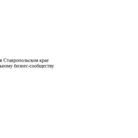
в Ставропольском крае
ьному бизнес-сообществу