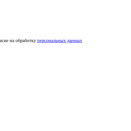
асие на обработку
персональных данных