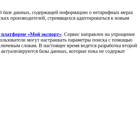
ой базе данных, содержащей информацию о нетарифных мерах
ких производителей, стремящихся адаптироваться к новым
платформе «Мой экспорт»
. Сервис направлен на упрощение
ользователи могут настраивать параметры поиска с помощью
лючевым словам. В настоящее время ведется разработка второй
и актуализируются базы данных, которые пока не содержат