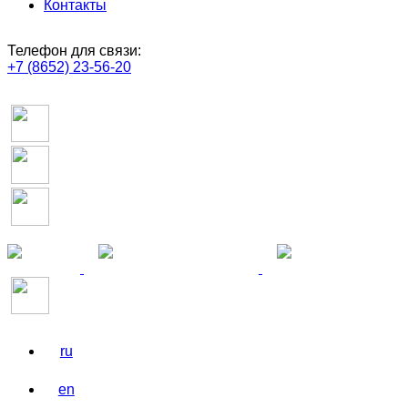
Контакты
Телефон для связи:
+7 (8652) 23-56-20
ru
en