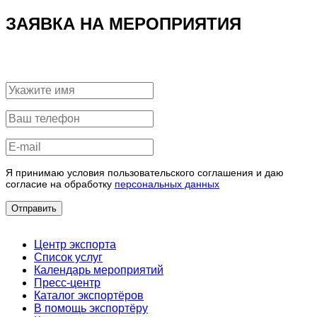
ЗАЯВКА НА МЕРОПРИЯТИЯ
Я принимаю условия пользовательского соглашения и даю
согласие на обработку
персональных данных
Отправить
Центр экспорта
Список услуг
Календарь мероприятий
Пресс-центр
Каталог экспортёров
В помощь экспортёру