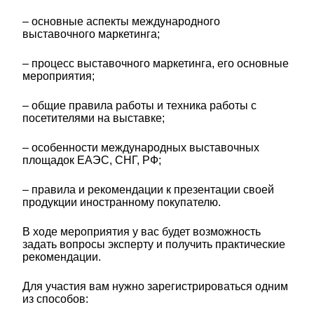
– основные аспекты международного
выставочного маркетинга;
– процесс выставочного маркетинга, его основные
мероприятия;
– общие правила работы и техника работы с
посетителями на выставке;
– особенности международных выставочных
площадок ЕАЭС, СНГ, РФ;
– правила и рекомендации к презентации своей
продукции иностранному покупателю.
В ходе мероприятия у вас будет возможность
задать вопросы эксперту и получить практические
рекомендации.
Для участия вам нужно зарегистрироваться одним
из способов: