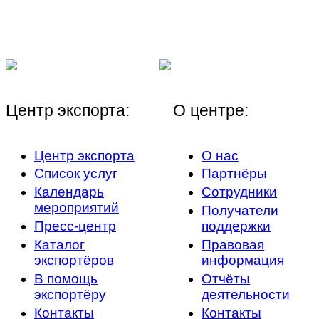
Центр экспорта:
О центре:
Центр экспорта
О нас
Список услуг
Партнёры
Календарь
Сотрудники
мероприятий
Получатели
Пресс-центр
поддержки
Каталог
Правовая
экспортёров
информация
В помощь
Отчёты
экспортёру
деятельности
Контакты
Контакты