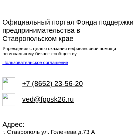
Официальный портал Фонда поддержки
предпринимательства в
Ставропольском крае
Учреждение с целью оказания нефинансовой помощи
региональному бизнес-сообществу
Пользовательское соглашение
+7 (8652) 23-56-20
ved@fppsk26.ru
Адрес:
г. Ставрополь ул. Голенева д.73 A