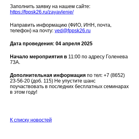
Заполнить заявку на нашем сайте:
https://fppsk26.ru/zayavlenie/
Направить информацию (ФИО, ИНН, почта,
телефон) на почту:
ved@fppsk26.ru
Дата проведения: 04 апреля 2025
Начало мероприятия в
11:00 по адресу Голенева
73А.
Дополнительная информация
по тел: +7 (8652)
23-56-20 (доб. 115) Не упустите шанс
поучаствовать в последних бесплатных семинарах
в этом году!
К списку новостей