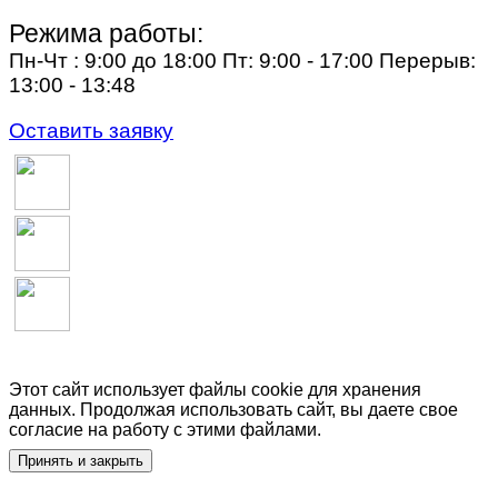
Режима работы:
Пн-Чт : 9:00 до 18:00 Пт: 9:00 - 17:00 Перерыв:
13:00 - 13:48
Оставить заявку
Этот сайт использует файлы cookie для хранения
данных. Продолжая использовать сайт, вы даете свое
согласие на работу с этими файлами.
Принять и закрыть