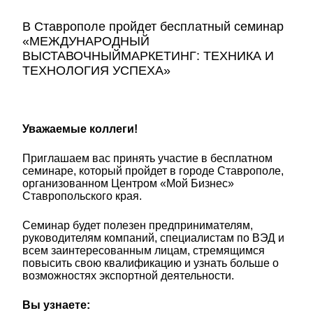
В Ставрополе пройдет бесплатный семинар
«МЕЖДУНАРОДНЫЙ
ВЫСТАВОЧНЫЙМАРКЕТИНГ: ТЕХНИКА И
ТЕХНОЛОГИЯ УСПЕХА»
Уважаемые коллеги!
Приглашаем вас принять участие в бесплатном
семинаре, который пройдет в городе Ставрополе,
организованном Центром «Мой Бизнес»
Ставропольского края.
Семинар будет полезен предпринимателям,
руководителям компаний, специалистам по ВЭД и
всем заинтересованным лицам, стремящимся
повысить свою квалификацию и узнать больше о
возможностях экспортной деятельности.
Вы узнаете: