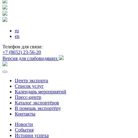
ru
en
Телефон для связи:
+7 (8652) 23-56-20
Версия для слабовидящих
Центр экспорта
Список услуг
Календарь мероприятий
Пресс-центр
Каталог экспортёров
В помощь экспортёру
Контакты
Новости
События
Истории успеха