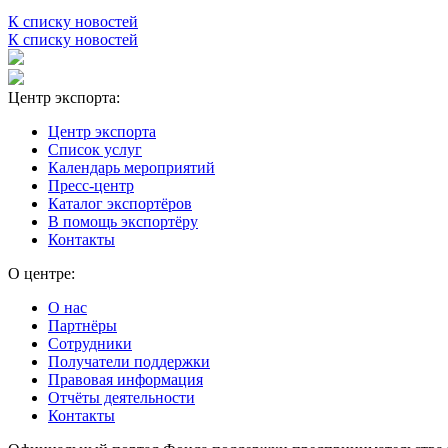
К списку новостей
К списку новостей
Центр экспорта:
Центр экспорта
Список услуг
Календарь мероприятий
Пресс-центр
Каталог экспортёров
В помощь экспортёру
Контакты
О центре:
О нас
Партнёры
Сотрудники
Получатели поддержки
Правовая информация
Отчёты деятельности
Контакты