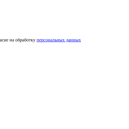
асие на обработку
персональных данных