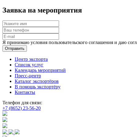
Заявка на мероприятия
Я принимаю условия пользовательского соглашения и даю согл
Отправить
Центр экспорта
Список услуг
Календарь мероприятий
Пресс-центр
Каталог экспортёров
В помощь экспортёру
Контакты
Телефон для связи:
+7 (8652) 23-56-20