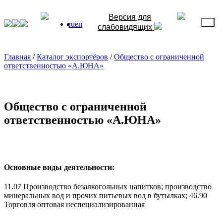
Версия для
ru
en
слабовидящих
Главная
/
Каталог экспортёров
/
Общество с ограниченной
ответственностью «А.ЮНА»
Общество с ограниченной
ответственностью «А.ЮНА»
Основные виды деятельности:
11.07 Производство безалкогольных напитков; производство
минеральных вод и прочих питьевых вод в бутылках; 46.90
Торговля оптовая неспециализированная