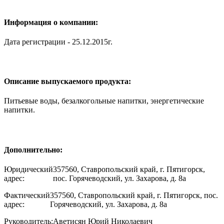
Информация о компании:
Дата регистрации - 25.12.2015г.
Описание выпускаемого продукта:
Питьевые воды, безалкогольные напитки, энергетические
напитки.
Дополнительно:
Юридический
357560, Ставропольский край, г. Пятигорск,
адрес:
пос. Горячеводский, ул. Захарова, д. 8а
Фактический
357560, Ставропольский край, г. Пятигорск, пос.
адрес:
Горячеводский, ул. Захарова, д. 8а
Руководитель:
Аветисян Юрий Николаевич