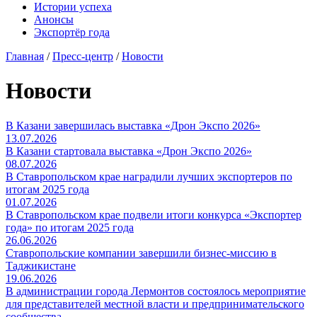
Истории успеха
Анонсы
Экспортёр года
Главная
/
Пресс-центр
/
Новости
Новости
В Казани завершилась выставка «Дрон Экспо 2026»
13.07.2026
В Казани стартовала выставка «Дрон Экспо 2026»
08.07.2026
В Ставропольском крае наградили лучших экспортеров по
итогам 2025 года
01.07.2026
В Ставропольском крае подвели итоги конкурса «Экспортер
года» по итогам 2025 года
26.06.2026
Ставропольские компании завершили бизнес-миссию в
Таджикистане
19.06.2026
В администрации города Лермонтов состоялось мероприятие
для представителей местной власти и предпринимательского
сообщества