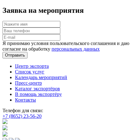
Заявка на мероприятия
Я принимаю условия пользовательского соглашения и даю
согласие на обработку
персональных данных
Отправить
Центр экспорта
Список услуг
Календарь мероприятий
Пресс-центр
Каталог экспортёров
В помощь экспортёру
Контакты
Телефон для связи:
+7 (8652) 23-56-20