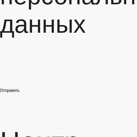
данных
Отправить