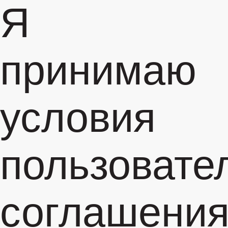
Я
принимаю
условия
пользовате
соглашени