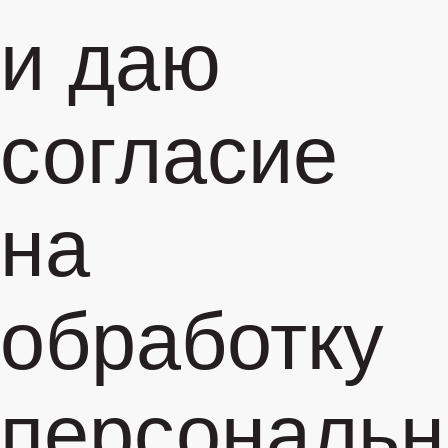
и даю
согласие
на
обработку
персональ