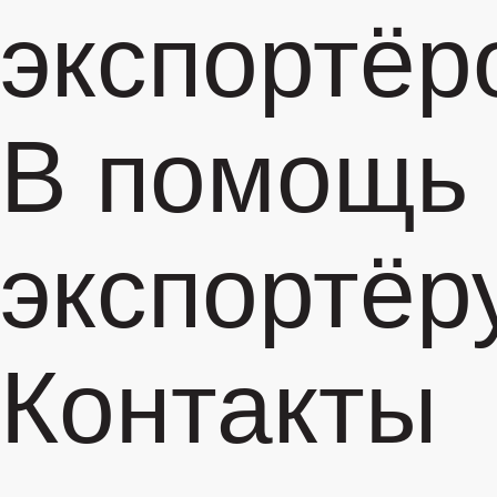
экспортёр
В помощь
экспортёр
Контакты