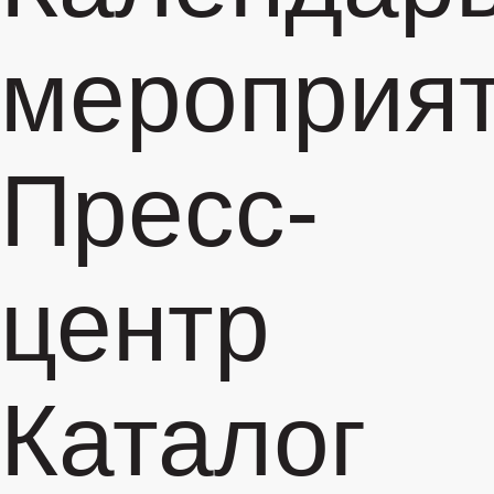
мероприя
Пресс-
центр
Каталог