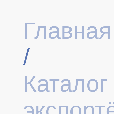
Главная
/
Каталог
экспорт