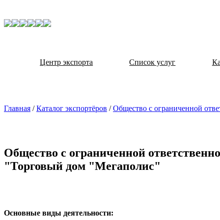
Центр экспорта
Список услуг
Ка
Главная
/
Каталог экспортёров
/
Общество с ограниченной отв
Общество с ограниченной ответственн
"Торговый дом "Мегаполис"
Основные виды деятельности: