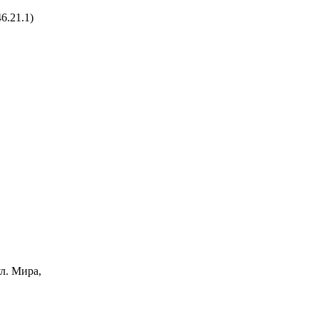
6.21.1)
ул. Мира,