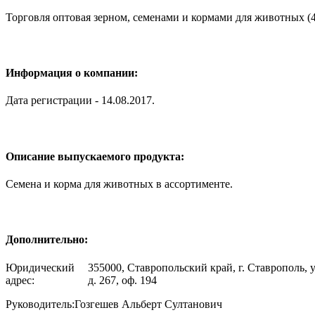
Торговля оптовая зерном, семенами и кормами для животных (4
Информация о компании:
Дата регистрации - 14.08.2017.
Описание выпускаемого продукта:
Семена и корма для животных в ассортименте.
Дополнительно:
Юридический
355000, Ставропольский край, г. Ставрополь, 
адрес:
д. 267, оф. 194
Руководитель:
Гозгешев Альберт Султанович