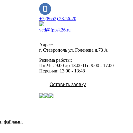
+7 (8652) 23-56-20
ved@fppsk26.ru
Адрес:
г. Ставрополь ул. Голенева д.73 A
Режима работы:
Пн-Чт : 9:00 до 18:00 Пт: 9:00 - 17:00
Перерыв: 13:00 - 13:48
Оставить заявку
ми файлами.