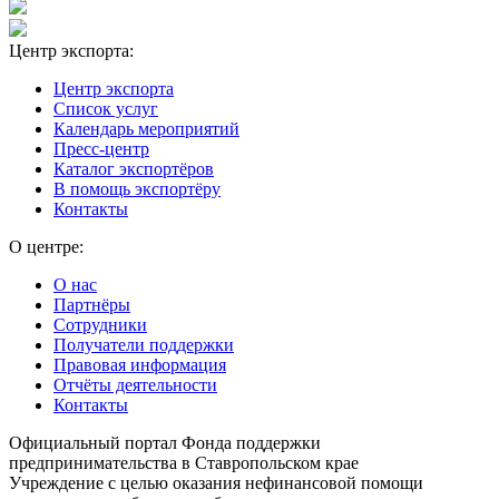
Центр экспорта:
Центр экспорта
Список услуг
Календарь мероприятий
Пресс-центр
Каталог экспортёров
В помощь экспортёру
Контакты
О центре:
О нас
Партнёры
Сотрудники
Получатели поддержки
Правовая информация
Отчёты деятельности
Контакты
Официальный портал Фонда поддержки
предпринимательства в Ставропольском крае
Учреждение с целью оказания нефинансовой помощи