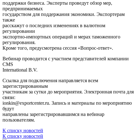
поддержки бизнеса. Эксперты проведут обзор мер,
предпринимаемых
государством для поддержания экономики. Экспортерам
также
расскажут о последних изменениях в валютном
регулировании
экспортно-импортных операций и мерах таможенного
регулирования.
Кроме того, предусмотрена сессия «Вопрос-ответ».
Вебинар проводится с участием представителей компании
CMS
International B.V.
Ссылка для подключения направляется всем
зарегистрированным
участникам за сутки до мероприятия. Электронная почта для
связи:
ionkin@exportcenter.ru. Запись и материалы по мероприятию
будут
направлены зарегистрировавшимся на вебинар
пользователям.
К списку новостей
К списку новостей