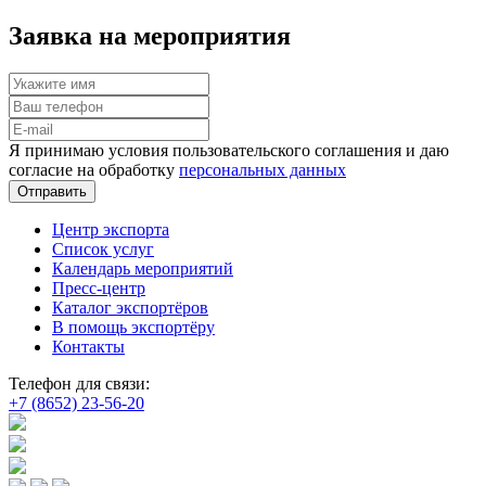
Заявка на мероприятия
Я принимаю условия пользовательского соглашения и даю
согласие на обработку
персональных данных
Отправить
Центр экспорта
Список услуг
Календарь мероприятий
Пресс-центр
Каталог экспортёров
В помощь экспортёру
Контакты
Телефон для связи:
+7 (8652) 23-56-20