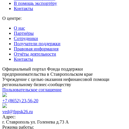
В помощь экспортёру
Контакты
О центре:
О нас
Партнёры
Сотрудники
Получатели поддержки
Правовая информация
Отчёты деятельности
Контакты
Официальный портал Фонда поддержки
предпринимательства в Ставропольском крае
Учреждение с целью оказания нефинансовой помощи
региональному бизнес-сообществу
Пользовательское соглашение
+7 (8652) 23-56-20
ved@fppsk26.ru
Адрес:
г. Ставрополь ул. Голенева д.73 A
Режима работы: