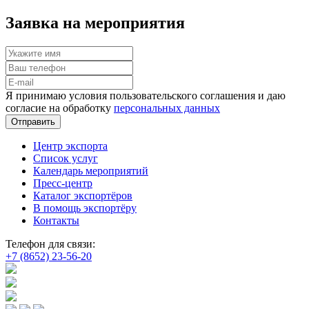
Заявка на мероприятия
Я принимаю условия пользовательского соглашения и даю
согласие на обработку
персональных данных
Отправить
Центр экспорта
Список услуг
Календарь мероприятий
Пресс-центр
Каталог экспортёров
В помощь экспортёру
Контакты
Телефон для связи:
+7 (8652) 23-56-20