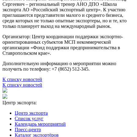
Сергеевич – региональный тренер АНО ДПО «Школа
экспорта АО «Российский экспортный центр». К участию
приглашаются представители малого и среднего бизнеса,
среди которых не только опытные экспортеры, но и те, кто
только планирует выход на международный рынок.
Организатор: Центр координации поддержки экспортно-
ориентированных субъектов МСП некоммерческой
организации «Фонд поддержки предпринимательства в
Ставропольском крае».
Дополнительную информацию о мероприятии можно
получить по телефону: +7 (8652) 512-345.
К списку новостей
К списку новостей
Центр экспорта:
Центр экспорта
Список услуг
Календарь мероприятий
Пресс-центр
Каталог экспортёров