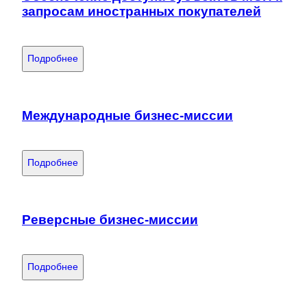
запросам иностранных покупателей
Подробнее
Международные бизнес-миссии
Подробнее
Реверсные бизнес-миссии
Подробнее