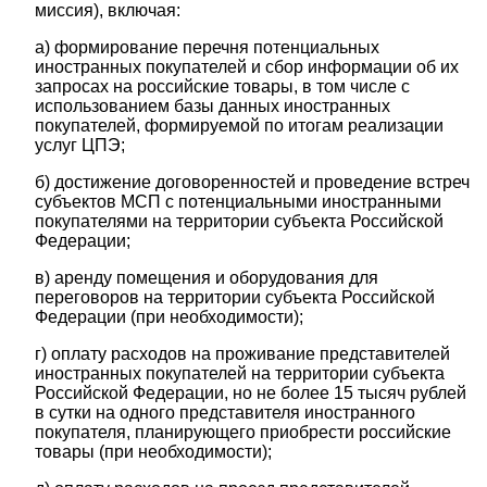
миссия), включая:
а) формирование перечня потенциальных
иностранных покупателей и сбор информации об их
запросах на российские товары, в том числе с
использованием базы данных иностранных
покупателей, формируемой по итогам реализации
услуг ЦПЭ;
б) достижение договоренностей и проведение встреч
субъектов МСП с потенциальными иностранными
покупателями на территории субъекта Российской
Федерации;
в) аренду помещения и оборудования для
переговоров на территории субъекта Российской
Федерации (при необходимости);
г) оплату расходов на проживание представителей
иностранных покупателей на территории субъекта
Российской Федерации, но не более 15 тысяч рублей
в сутки на одного представителя иностранного
покупателя, планирующего приобрести российские
товары (при необходимости);