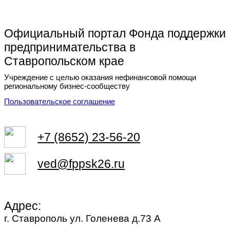
Официальный портал Фонда поддержки
предпринимательства в
Ставропольском крае
Учреждение с целью оказания нефинансовой помощи
региональному бизнес-сообществу
Пользовательское соглашение
+7 (8652) 23-56-20
ved@fppsk26.ru
Адрес:
г. Ставрополь ул. Голенева д.73 A