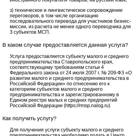
з) техническое и лингвистическое сопровождение
переговоров, в том числе организацию
последовательного перевода для участников бизнес-
миссии, из расчета не менее одного переводчика для
3 субъектов МСП.
В каком случае предоставляется данная услуга?
Услуга предоставляется субъекту малого и среднего
предпринимательства Ставропольского края,
соответствующему требованиям статьи 4
Федерального закона от 24 июля 2007 г. № 209-ФЗ «О
развитии малого и среднего предпринимательства в
Российской Федерации» по отнесению его к
категориям субъектов малого и среднего
предпринимательства и зарегистрированному в
Едином реестре малых и средних предприятий
Российской Федерации (https://rmsp.nalog.ru)
Как получить услугу?
Для получения услуги субъекту малого и среднего
предпринимательства необходимо подать в Центр