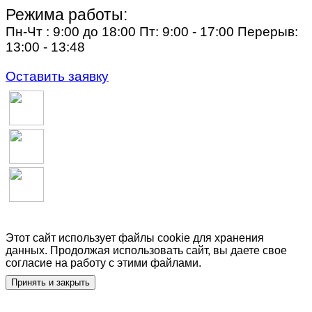
Режима работы:
Пн-Чт : 9:00 до 18:00 Пт: 9:00 - 17:00 Перерыв:
13:00 - 13:48
Оставить заявку
Этот сайт использует файлы cookie для хранения
данных. Продолжая использовать сайт, вы даете свое
согласие на работу с этими файлами.
Принять и закрыть