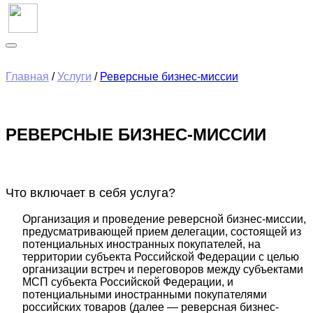
Главная
/
Услуги
/
Реверсные бизнес-миссии
РЕВЕРСНЫЕ БИЗНЕС-МИССИИ
Что включает в себя услуга?
Организация и проведение реверсной бизнес-миссии,
предусматривающей прием делегации, состоящей из
потенциальных иностранных покупателей, на
территории субъекта Российской Федерации с целью
организации встреч и переговоров между субъектами
МСП субъекта Российской Федерации, и
потенциальными иностранными покупателями
российских товаров (далее — реверсная бизнес-