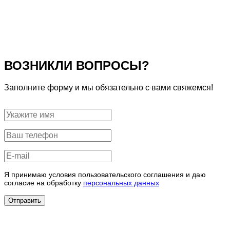
ВОЗНИКЛИ ВОПРОСЫ?
Заполните форму и мы обязательно с вами свяжемся!
Я принимаю условия пользовательского соглашения и даю
согласие на обработку
персональных данных
Отправить