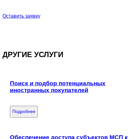
Оставить заявку
ДРУГИЕ УСЛУГИ
Поиск и подбор потенциальных
иностранных покупателей
Подробнее
Обеспечение доступа субъектов МСП к