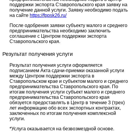
поддержки экспорта Ставропольского края заявку на
получение данной услуги. Заявку необходимо подать
на сайте
https://fppsk26.ru/
После одобрения заявки субъекту малого и среднего
предпринимательства необходимо заключить
соглашение с Центром поддержки экспорта
Ставропольского края.
Результат получения услуги
Результат получения услуги оформляется
подписанием Акта сдачи-приемки оказанной услуги
между Центром поддержки экспорта в
Ставропольском крае и субъектом малого и среднего
предпринимательства Ставропольского края. По
итогам получения услуги субъект малого и среднего
предпринимательства Ставропольского края
обязуется предоставлять в Центр в течение 3 (трех)
лет информацию обо всех экспортных контрактах,
заключенных по итогам получения комплексной
услуги.
*Услуга оказывается на безвозмездной основе.