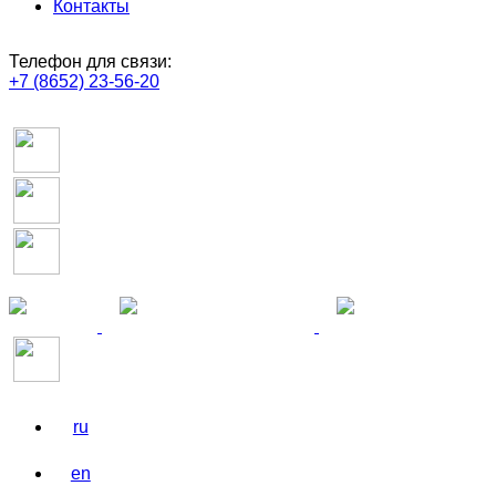
Контакты
Телефон для связи:
+7 (8652) 23-56-20
ru
en