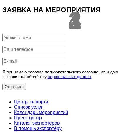
ЗАЯВКА НА МЕРОПРИЯТИЯ
1
2
3
4
Я принимаю условия пользовательского соглашения и даю
согласие на обработку
персональных данных
Отправить
Центр экспорта
Список услуг
Календарь мероприятий
Пресс-центр
Каталог экспортёров
В помощь экспортёру