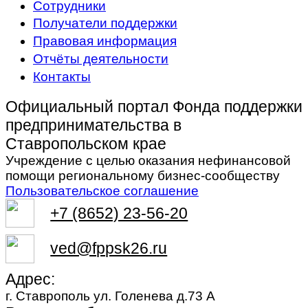
Сотрудники
Получатели поддержки
Правовая информация
Отчёты деятельности
Контакты
Официальный портал Фонда поддержки
предпринимательства в
Ставропольском крае
Учреждение с целью оказания нефинансовой
помощи региональному бизнес-сообществу
Пользовательское соглашение
+7 (8652) 23-56-20
ved@fppsk26.ru
Адрес:
г. Ставрополь ул. Голенева д.73 A