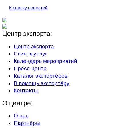
К списку новостей
Центр экспорта:
Центр экспорта
Список услуг
Календарь мероприятий
Пресс-центр
Каталог экспортёров
В помощь экспортёру
Контакты
О центре:
О нас
Партнёры