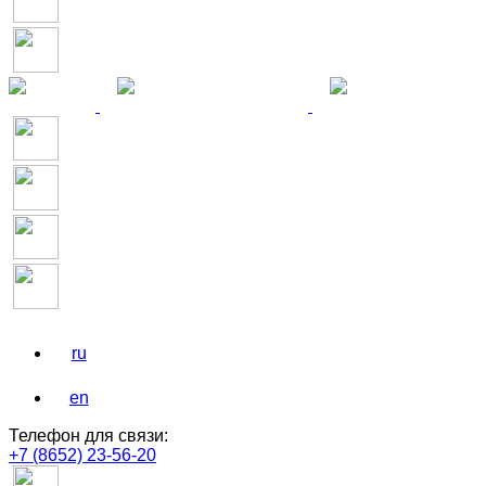
ru
en
Телефон для связи:
+7 (8652) 23-56-20