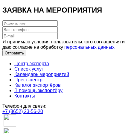
ЗАЯВКА НА МЕРОПРИЯТИЯ
Я принимаю условия пользовательского соглашения и
даю согласие на обработку
персональных данных
Отправить
Центр экспорта
Список услуг
Календарь мероприятий
Пресс-центр
Каталог экспортёров
В помощь экспортёру
Контакты
Телефон для связи:
+7 (8652) 23-56-20