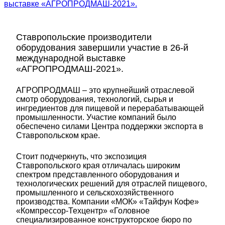
выставке «АГРОПРОДМАШ-2021».
Ставропольские производители
оборудования завершили участие в 26-й
международной выставке
«АГРОПРОДМАШ-2021».
АГРОПРОДМАШ – это крупнейший отраслевой
смотр оборудования, технологий, сырья и
ингредиентов для пищевой и перерабатывающей
промышленности. Участие компаний было
обеспечено силами Центра поддержки экспорта в
Ставропольском крае.
Стоит подчеркнуть, что экспозиция
Ставропольского края отличалась широким
спектром представленного оборудования и
технологических решений для отраслей пищевого,
промышленного и сельскохозяйственного
производства. Компании «МОК» «Тайфун Кофе»
«Компрессор-Техцентр» «Головное
специализированное конструкторское бюро по