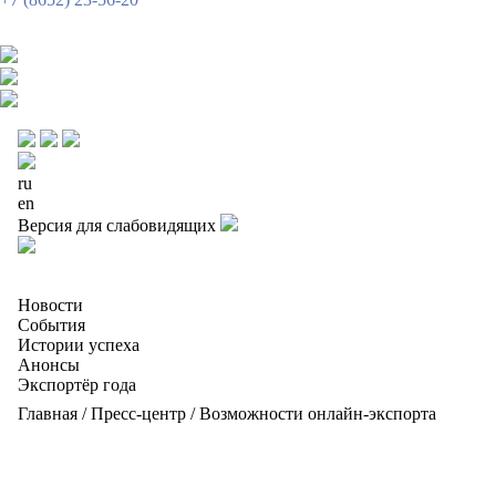
ru
en
Версия для слабовидящих
Новости
События
Истории успеха
Анонсы
Экспортёр года
Главная
/
Пресс-центр
/
Возможности онлайн-экспорта