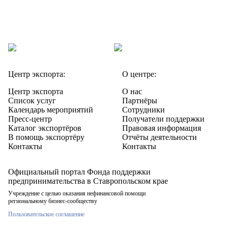
Центр экспорта:
О центре:
Центр экспорта
О нас
Список услуг
Партнёры
Календарь мероприятий
Сотрудники
Пресс-центр
Получатели поддержки
Каталог экспортёров
Правовая информация
В помощь экспортёру
Отчёты деятельности
Контакты
Контакты
Официальный портал Фонда поддержки
предпринимательства в Ставропольском крае
Учреждение с целью оказания нефинансовой помощи
региональному бизнес-сообществу
Пользовательское соглашение