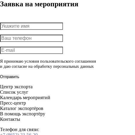
Заявка на мероприятия
Я принимаю условия пользовательского соглашения
и даю согласие на обработку
персональных данных
Отправить
Центр экспорта
Список услуг
Календарь мероприятий
Пресс-центр
Каталог экспортёров
В помощь экспортёру
Контакты
Телефон для связи:
+7 (8652) 23-56-20