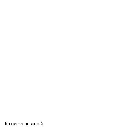
К списку новостей