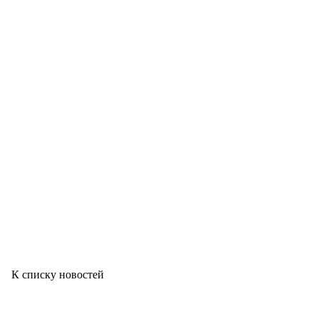
К списку новостей