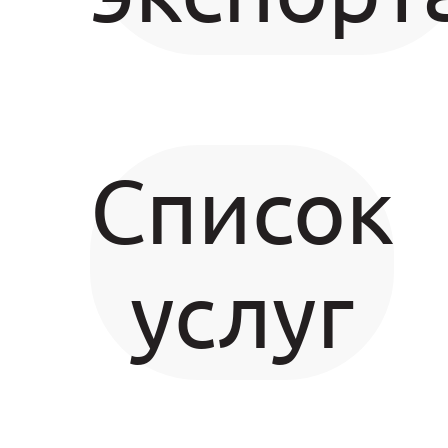
Список
услуг