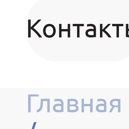
Контакт
Главная