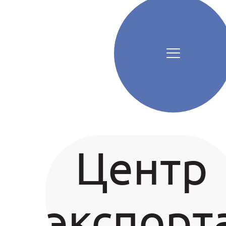
Центр
экспорт