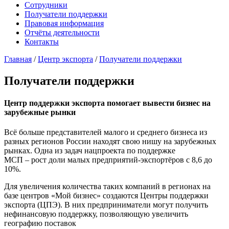
Сотрудники
Получатели поддержки
Правовая информация
Отчёты деятельности
Контакты
Главная
/
Центр экспорта
/
Получатели поддержки
Получатели поддержки
Центр поддержки экспорта помогает вывести бизнес на
зарубежные рынки
Всё больше представителей малого и среднего бизнеса из
разных регионов России находят свою нишу на зарубежных
рынках. Одна из задач нацпроекта по поддержке
МСП – рост доли малых предприятий-экспортёров с 8,6 до
10%.
Для увеличения количества таких компаний в регионах на
базе центров «Мой бизнес» создаются Центры поддержки
экспорта (ЦПЭ). В них предприниматели могут получить
нефинансовую поддержку, позволяющую увеличить
географию поставок