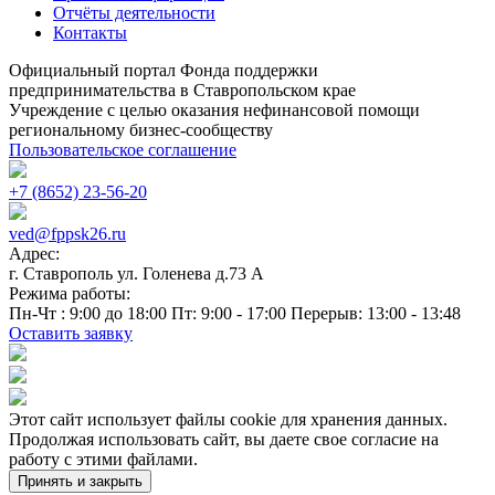
Отчёты деятельности
Контакты
Официальный портал Фонда поддержки
предпринимательства в Ставропольском крае
Учреждение с целью оказания нефинансовой помощи
региональному бизнес-сообществу
Пользовательское соглашение
+7 (8652) 23-56-20
ved@fppsk26.ru
Адрес:
г. Ставрополь ул. Голенева д.73 A
Режима работы:
Пн-Чт : 9:00 до 18:00 Пт: 9:00 - 17:00 Перерыв: 13:00 - 13:48
Оставить заявку
Этот сайт использует файлы cookie для хранения данных.
Продолжая использовать сайт, вы даете свое согласие на
работу с этими файлами.
Принять и закрыть