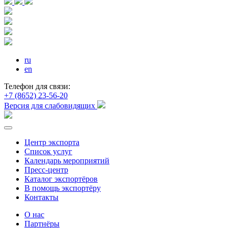
ru
en
Телефон для связи:
+7 (8652) 23-56-20
Версия для слабовидящих
Центр экспорта
Список услуг
Календарь мероприятий
Пресс-центр
Каталог экспортёров
В помощь экспортёру
Контакты
О нас
Партнёры