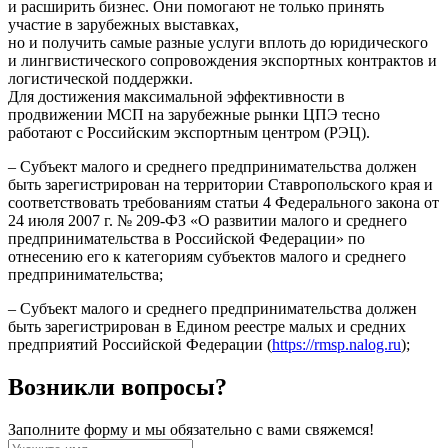
и расширить бизнес. Они помогают не только принять
участие в зарубежных выставках,
но и получить самые разные услуги вплоть до юридического
и лингвистического сопровождения экспортных контрактов и
логистической поддержки.
Для достижения максимальной эффективности в
продвижении МСП на зарубежные рынки ЦПЭ тесно
работают с Российским экспортным центром (РЭЦ).
– Субъект малого и среднего предпринимательства должен
быть зарегистрирован на территории Ставропольского края и
соответствовать требованиям статьи 4 Федерального закона от
24 июля 2007 г. № 209-ФЗ «О развитии малого и среднего
предпринимательства в Российской Федерации» по
отнесению его к категориям субъектов малого и среднего
предпринимательства;
– Субъект малого и среднего предпринимательства должен
быть зарегистрирован в Едином реестре малых и средних
предприятий Российской Федерации (
https://rmsp.nalog.ru
);
Возникли вопросы?
Заполните форму и мы обязательно с вами свяжемся!