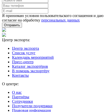
Я принимаю условия пользовательского соглашения и даю
согласие на обработку
персональных данных
Отправить
Центр экспорта:
Центр экспорта
Список услуг
Календарь мероприятий
Пресс-центр
Каталог экспортёров
В помощь экспортёру
Контакты
О центре:
О нас
Партнёры
Сотрудники
Получатели поддержки
Правовая информация