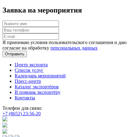
Заявка на мероприятия
Я принимаю условия пользовательского соглашения и даю
согласие на обработку
персональных данных
Отправить
Центр экспорта
Список услуг
Календарь мероприятий
Пресс-центр
Каталог экспортёров
В помощь экспортёру
Контакты
Телефон для связи:
+7 (8652) 23-56-20