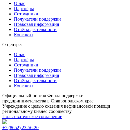
О нас
Партнёры
Сотрудники
Получатели поддержки
Правовая информация
Отчёты деятельности
Контакты
О центре:
О нас
Партнёры
Сотрудники
Получатели поддержки
Правовая информация
Отчёты деятельности
Контакты
Официальный портал Фонда поддержки
предпринимательства в Ставропольском крае
Учреждение с целью оказания нефинансовой помощи
региональному бизнес-сообществу
Пользовательское соглашение
+7 (8652) 23-56-20