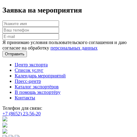
Заявка на мероприятия
Я принимаю условия пользовательского соглашения и даю
согласие на обработку
персональных данных
Отправить
Центр экспорта
Список услуг
Календарь мероприятий
Пресс-центр
Каталог экспортёров
В помощь экспортёру
Контакты
Телефон для связи:
+7 (8652) 23-56-20