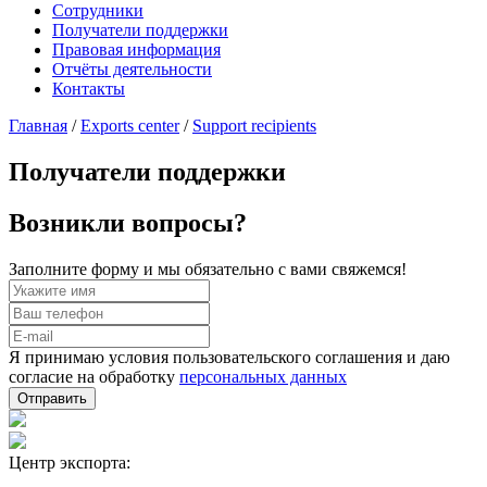
Сотрудники
Получатели поддержки
Правовая информация
Отчёты деятельности
Контакты
Главная
/
Exports center
/
Support recipients
Получатели поддержки
Возникли вопросы?
Заполните форму и мы обязательно с вами свяжемся!
Я принимаю условия пользовательского соглашения и даю
согласие на обработку
персональных данных
Отправить
Центр экспорта: