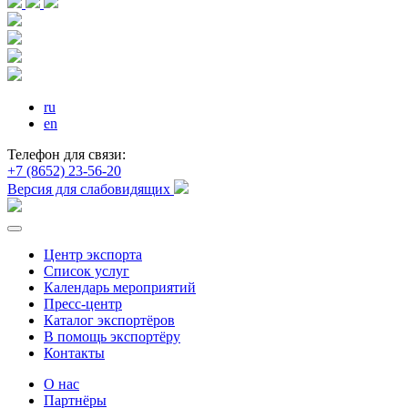
ru
en
Телефон для связи:
+7 (8652) 23-56-20
Версия для слабовидящих
Центр экспорта
Список услуг
Календарь мероприятий
Пресс-центр
Каталог экспортёров
В помощь экспортёру
Контакты
О нас
Партнёры