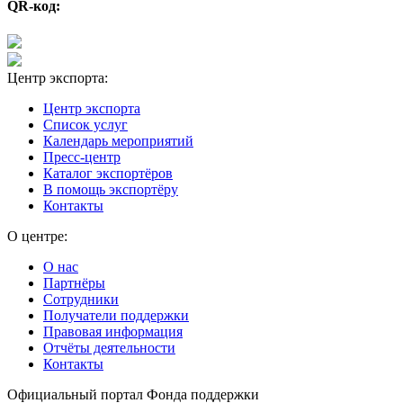
QR-код:
Центр экспорта:
Центр экспорта
Список услуг
Календарь мероприятий
Пресс-центр
Каталог экспортёров
В помощь экспортёру
Контакты
О центре:
О нас
Партнёры
Сотрудники
Получатели поддержки
Правовая информация
Отчёты деятельности
Контакты
Официальный портал Фонда поддержки