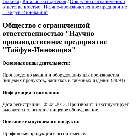
Главная
/
Каталог экспортёров
/
Общество с ограниченной
ответственностью "Научно-производственное предприятие
"Тайфун-Инновация"
Общество с ограниченной
ответственностью "Научно-
производственное предприятие
"Тайфун-Инновация"
Основные виды деятельности:
Производство машин и оборудования для производства
пищевых продуктов, напитков и табачных изделий (28.93)
Информация о компании:
Дата регистрации - 05.04.2013. Производит и эксплуатирует
высокотехнологичное пищевое оборудование.
Описание выпускаемого продукта:
Профильная продукция в ассортименте.