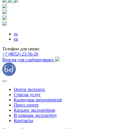
ru
en
Телефон для связи:
+7 (8652) 23-56-20
Версия для слабовидящих
Центр экспорта
Список услуг
Календарь мероприятий
Пресс-центр
Каталог экспортёров
В помощь экспортёру
Контакты