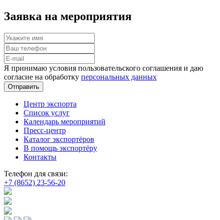
Заявка на мероприятия
Я принимаю условия пользовательского соглашения и даю
согласие на обработку
персональных данных
Отправить
Центр экспорта
Список услуг
Календарь мероприятий
Пресс-центр
Каталог экспортёров
В помощь экспортёру
Контакты
Телефон для связи:
+7 (8652) 23-56-20