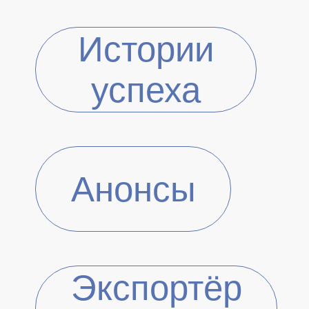
Истории
успеха
Анонсы
Экспортёр