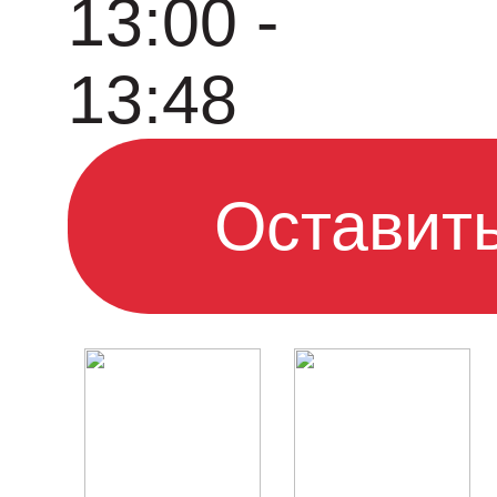
13:00 -
13:48
Оставить