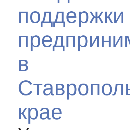
поддержки
предприни
в
Ставропол
крае