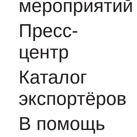
мероприятий
Пресс-
центр
Каталог
экспортёров
В помощь