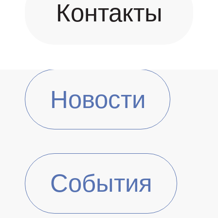
Контакты
Новости
События