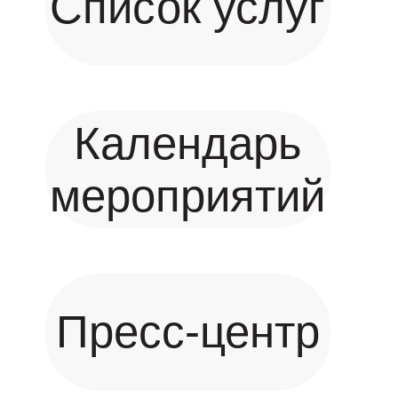
Список услуг
Календарь
мероприятий
Пресс-центр