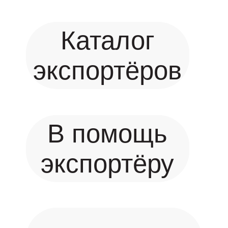
Каталог
экспортёров
В помощь
экспортёру