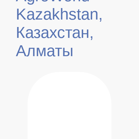
Kazakhstan,
Казахстан,
Алматы