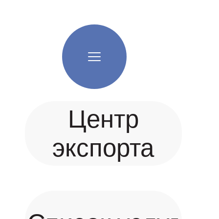
Центр
экспорта