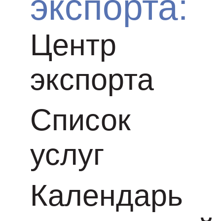
экспорта:
Центр
экспорта
Список
услуг
Календарь