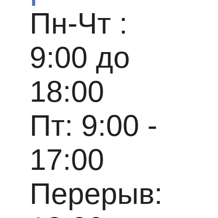
Пн-Чт :
9:00 до
18:00
Пт: 9:00 -
17:00
Перерыв: