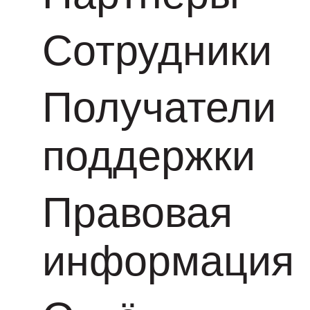
Сотрудники
Получатели
поддержки
Правовая
информация