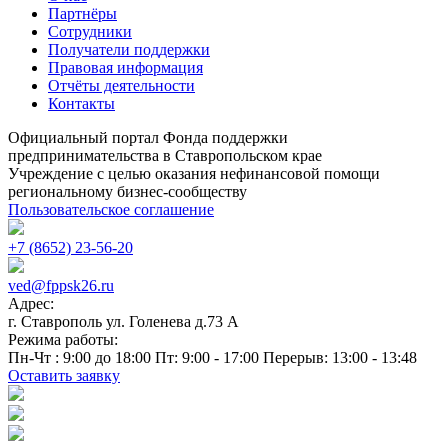
Партнёры
Сотрудники
Получатели поддержки
Правовая информация
Отчёты деятельности
Контакты
Официальный портал Фонда поддержки
предпринимательства в Ставропольском крае
Учреждение с целью оказания нефинансовой помощи
региональному бизнес-сообществу
Пользовательское соглашение
+7 (8652) 23-56-20
ved@fppsk26.ru
Адрес:
г. Ставрополь ул. Голенева д.73 A
Режима работы:
Пн-Чт : 9:00 до 18:00 Пт: 9:00 - 17:00 Перерыв: 13:00 - 13:48
Оставить заявку