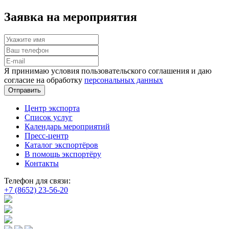
Заявка на мероприятия
Я принимаю условия пользовательского соглашения и даю
согласие на обработку
персональных данных
Отправить
Центр экспорта
Список услуг
Календарь мероприятий
Пресс-центр
Каталог экспортёров
В помощь экспортёру
Контакты
Телефон для связи:
+7 (8652) 23-56-20