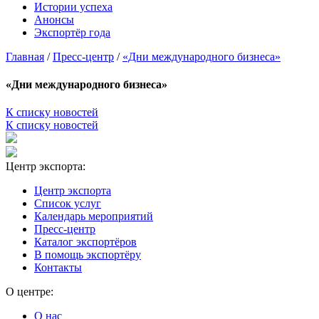
Истории успеха
Анонсы
Экспортёр года
Главная
/
Пресс-центр
/
«Дни международного бизнеса»
«Дни международного бизнеса»
К списку новостей
К списку новостей
Центр экспорта:
Центр экспорта
Список услуг
Календарь мероприятий
Пресс-центр
Каталог экспортёров
В помощь экспортёру
Контакты
О центре:
О нас