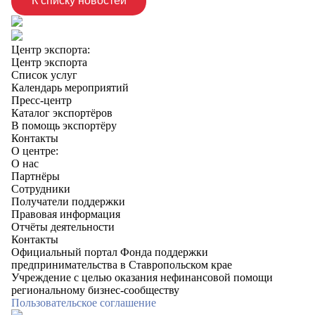
К списку новостей
Центр экспорта:
Центр экспорта
Список услуг
Календарь мероприятий
Пресс-центр
Каталог экспортёров
В помощь экспортёру
Контакты
О центре:
О нас
Партнёры
Сотрудники
Получатели поддержки
Правовая информация
Отчёты деятельности
Контакты
Официальный портал Фонда поддержки
предпринимательства в Ставропольском крае
Учреждение с целью оказания нефинансовой помощи
региональному бизнес-сообществу
Пользовательское соглашение