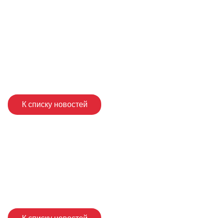
К списку новостей