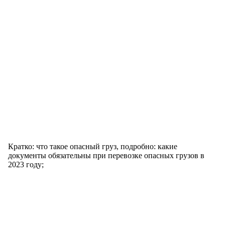
Кратко: что такое опасный груз, подробно: какие
документы обязательны при перевозке опасных грузов в
2023 году;