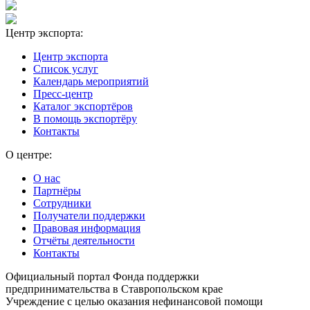
Центр экспорта:
Центр экспорта
Список услуг
Календарь мероприятий
Пресс-центр
Каталог экспортёров
В помощь экспортёру
Контакты
О центре:
О нас
Партнёры
Сотрудники
Получатели поддержки
Правовая информация
Отчёты деятельности
Контакты
Официальный портал Фонда поддержки
предпринимательства в Ставропольском крае
Учреждение с целью оказания нефинансовой помощи