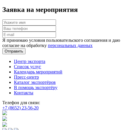
Заявка на мероприятия
Я принимаю условия пользовательского соглашения и даю
согласие на обработку
персональных данных
Отправить
Центр экспорта
Список услуг
Календарь мероприятий
Пресс-центр
Каталог экспортёров
В помощь экспортёру
Контакты
Телефон для связи:
+7 (8652) 23-56-20