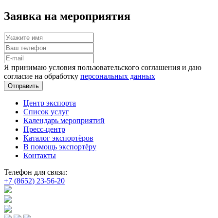
Заявка на мероприятия
Я принимаю условия пользовательского соглашения и даю
согласие на обработку
персональных данных
Отправить
Центр экспорта
Список услуг
Календарь мероприятий
Пресс-центр
Каталог экспортёров
В помощь экспортёру
Контакты
Телефон для связи:
+7 (8652) 23-56-20