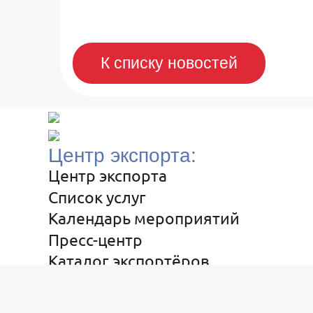
К списку новостей
Центр экспорта:
Центр экспорта
Список услуг
Календарь мероприятий
Пресс-центр
Каталог экспортёров
В помощь экспортёру
Контакты